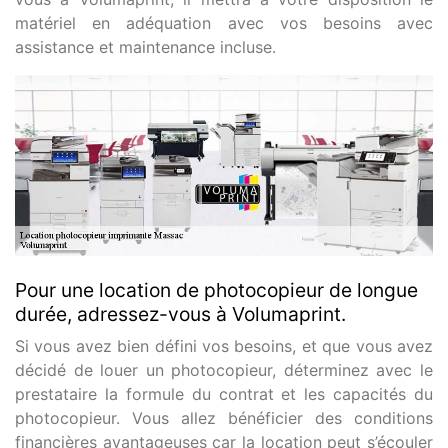
matériel en adéquation avec vos besoins avec
assistance et maintenance incluse.
Pour une location de photocopieur de longue
durée, adressez-vous à Volumaprint.
Si vous avez bien défini vos besoins, et que vous avez
décidé de louer un photocopieur, déterminez avec le
prestataire la formule du contrat et les capacités du
photocopieur. Vous allez bénéficier des conditions
financières avantageuses car la location peut s’écouler