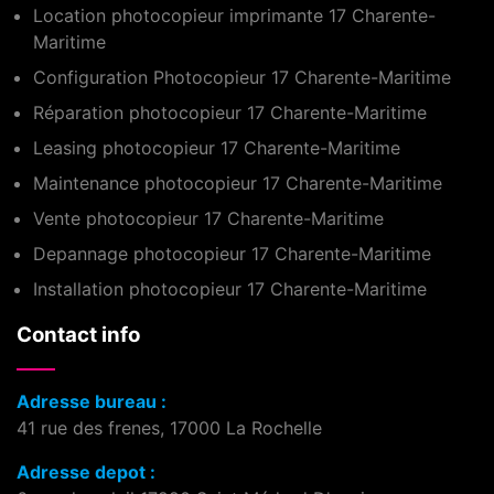
Location photocopieur imprimante 17 Charente-
Maritime
Configuration Photocopieur 17 Charente-Maritime
Réparation photocopieur 17 Charente-Maritime
Leasing photocopieur 17 Charente-Maritime
Maintenance photocopieur 17 Charente-Maritime
Vente photocopieur 17 Charente-Maritime
Depannage photocopieur 17 Charente-Maritime
Installation photocopieur 17 Charente-Maritime
Contact info
Adresse bureau :
41 rue des frenes, 17000 La Rochelle
Adresse depot :