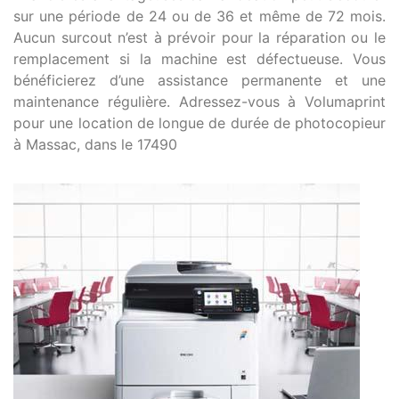
sur une période de 24 ou de 36 et même de 72 mois.
Aucun surcout n’est à prévoir pour la réparation ou le
remplacement si la machine est défectueuse. Vous
bénéficierez d’une assistance permanente et une
maintenance régulière. Adressez-vous à Volumaprint
pour une location de longue de durée de photocopieur
à Massac, dans le 17490