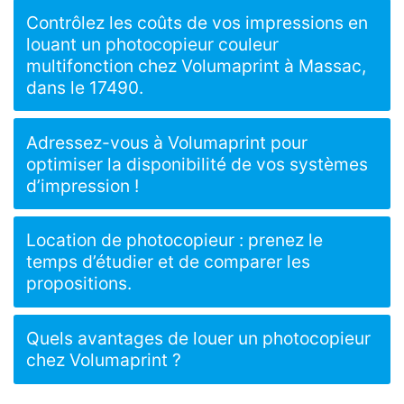
Contrôlez les coûts de vos impressions en
louant un photocopieur couleur
multifonction chez Volumaprint à Massac,
dans le 17490.
Adressez-vous à Volumaprint pour
optimiser la disponibilité de vos systèmes
d’impression !
Location de photocopieur : prenez le
temps d’étudier et de comparer les
propositions.
Quels avantages de louer un photocopieur
chez Volumaprint ?