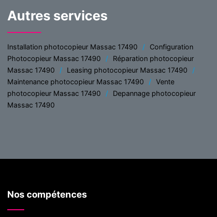
Autres services
Installation photocopieur Massac 17490
Configuration
Photocopieur Massac 17490
Réparation photocopieur
Massac 17490
Leasing photocopieur Massac 17490
Maintenance photocopieur Massac 17490
Vente
photocopieur Massac 17490
Depannage photocopieur
Massac 17490
Nos compétences