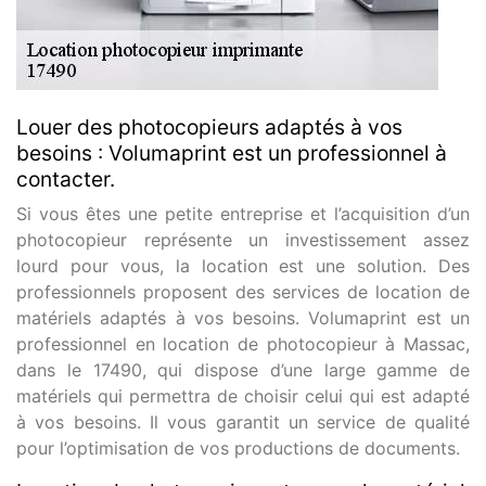
Louer des photocopieurs adaptés à vos
besoins : Volumaprint est un professionnel à
contacter.
Si vous êtes une petite entreprise et l’acquisition d’un
photocopieur représente un investissement assez
lourd pour vous, la location est une solution. Des
professionnels proposent des services de location de
matériels adaptés à vos besoins. Volumaprint est un
professionnel en location de photocopieur à Massac,
dans le 17490, qui dispose d’une large gamme de
matériels qui permettra de choisir celui qui est adapté
à vos besoins. Il vous garantit un service de qualité
pour l’optimisation de vos productions de documents.