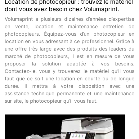
Location de photocopieur : trouvez le matériel
dont vous avez besoin chez Volumaprint.
Volumaprint a plusieurs dizaines d’années d’expertise
en vente, location et maintenance entretien de
photocopieurs. Équipez-vous d’un photocopieur en
location en vous adressant à ce professionnel. Grâce à
une offre très large avec des produits des leaders du
marché de photocopieurs, il est en mesure de vous
proposer la solution adaptée à vos besoins.
Contactez-le, vous y trouverez le matériel qu’il vous
faut que ce soit une location en courte ou de longue
durée. Il mettra à votre disposition avec une
assistance technique permanente et une maintenance
sur site, le photocopieur qu’il vous faut.