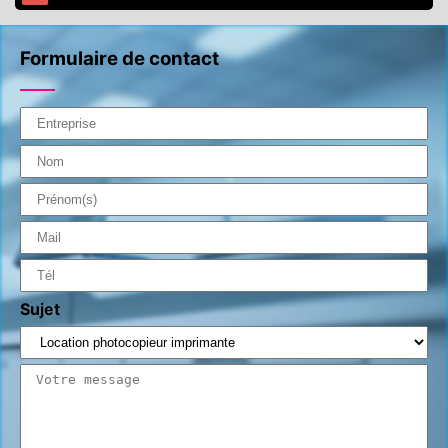
Formulaire de contact
Sujet