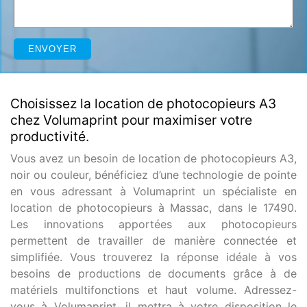
Choisissez la location de photocopieurs A3
chez Volumaprint pour maximiser votre
productivité.
Vous avez un besoin de location de photocopieurs A3,
noir ou couleur, bénéficiez d’une technologie de pointe
en vous adressant à Volumaprint un spécialiste en
location de photocopieurs à Massac, dans le 17490.
Les innovations apportées aux photocopieurs
permettent de travailler de manière connectée et
simplifiée. Vous trouverez la réponse idéale à vos
besoins de productions de documents grâce à de
matériels multifonctions et haut volume. Adressez-
vous à Volumaprint, il mettra à votre disposition le