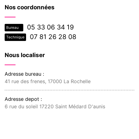
Nos coordonnées
05 33 06 34 19
Bureau
07 81 26 28 08
Technique
Nous localiser
Adresse bureau :
41 rue des frenes, 17000 La Rochelle
Adresse depot :
6 rue du soleil 17220 Saint Médard D'aunis