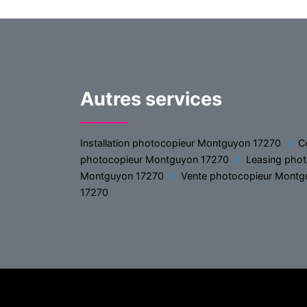
Autres services
Installation photocopieur Montguyon 17270
C
photocopieur Montguyon 17270
Leasing pho
Montguyon 17270
Vente photocopieur Montg
17270