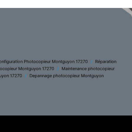
onfiguration Photocopieur Montguyon 17270
Réparation
tocopieur Montguyon 17270
Maintenance photocopieur
uyon 17270
Depannage photocopieur Montguyon