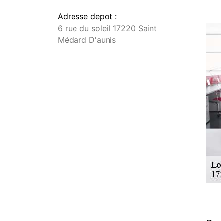
Adresse depot :
6 rue du soleil 17220 Saint
Médard D'aunis