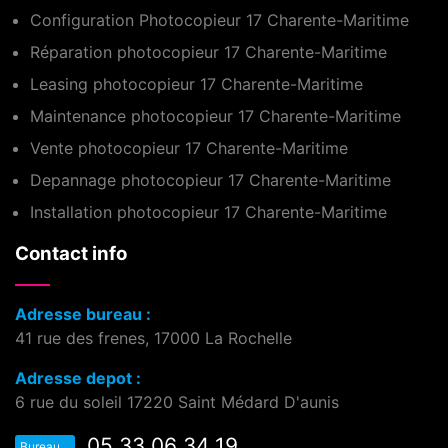
Configuration Photocopieur 17 Charente-Maritime
Réparation photocopieur 17 Charente-Maritime
Leasing photocopieur 17 Charente-Maritime
Maintenance photocopieur 17 Charente-Maritime
Vente photocopieur 17 Charente-Maritime
Depannage photocopieur 17 Charente-Maritime
Installation photocopieur 17 Charente-Maritime
Contact info
Adresse bureau :
41 rue des frenes, 17000 La Rochelle
Adresse depot :
6 rue du soleil 17220 Saint Médard D'aunis
05 33 06 34 19
Bureau