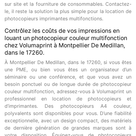
sur site et la fourniture de consommables. Contactez-
le, il reste la solution la plus simple pour la location de
photocopieurs imprimantes multifonctions.
Contrôlez les coûts de vos impressions en
louant un photocopieur couleur multifonction
chez Volumaprint à Montpellier De Medillan,
dans le 17260.
À Montpellier De Medillan, dans le 17260, si vous êtes
une PME, ou bien vous êtes un organisateur d’un
séminaire ou une conférence, et que vous avez un
besoin ponctuel ou de longue durée de photocopieur
couleur multifonction, adressez-vous à Volumaprint un
professionnel en location de photocopieurs et
d’imprimantes. Des photocopieurs A4 couleur,
polyvalents sont disponibles pour vous. D’une fiabilité
exceptionnelle, avec un design compact, des matériels
de dernière génération de grandes marques sont à
votre disposition. Équipez-vous de photocopieurs