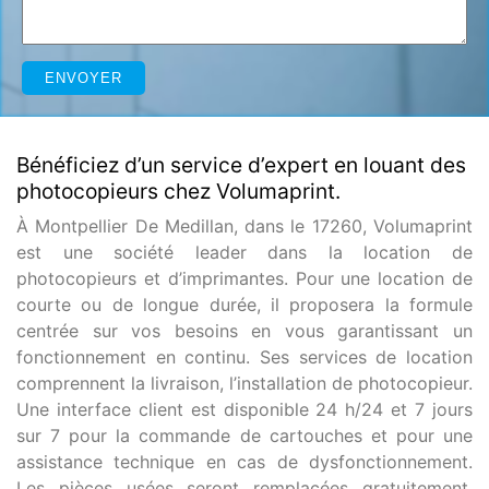
Bénéficiez d’un service d’expert en louant des
photocopieurs chez Volumaprint.
À Montpellier De Medillan, dans le 17260, Volumaprint
est une société leader dans la location de
photocopieurs et d’imprimantes. Pour une location de
courte ou de longue durée, il proposera la formule
centrée sur vos besoins en vous garantissant un
fonctionnement en continu. Ses services de location
comprennent la livraison, l’installation de photocopieur.
Une interface client est disponible 24 h/24 et 7 jours
sur 7 pour la commande de cartouches et pour une
assistance technique en cas de dysfonctionnement.
Les pièces usées seront remplacées gratuitement.