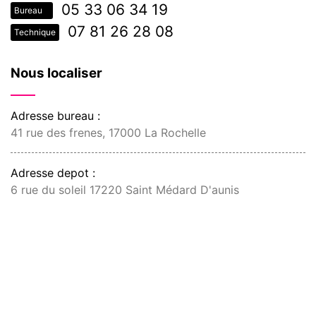
05 33 06 34 19
Bureau
07 81 26 28 08
Technique
Nous localiser
Adresse bureau :
41 rue des frenes, 17000 La Rochelle
Adresse depot :
6 rue du soleil 17220 Saint Médard D'aunis