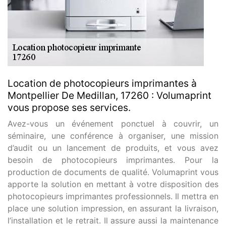
Location de photocopieurs imprimantes à
Montpellier De Medillan, 17260 : Volumaprint
vous propose ses services.
Avez-vous un événement ponctuel à couvrir, un
séminaire, une conférence à organiser, une mission
d’audit ou un lancement de produits, et vous avez
besoin de photocopieurs imprimantes. Pour la
production de documents de qualité. Volumaprint vous
apporte la solution en mettant à votre disposition des
photocopieurs imprimantes professionnels. Il mettra en
place une solution impression, en assurant la livraison,
l’installation et le retrait. Il assure aussi la maintenance