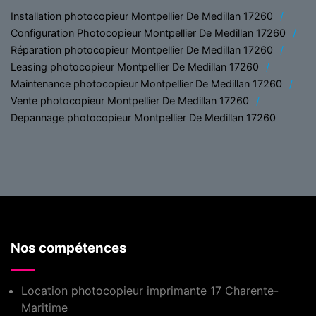
Installation photocopieur Montpellier De Medillan 17260
Configuration Photocopieur Montpellier De Medillan 17260
Réparation photocopieur Montpellier De Medillan 17260
Leasing photocopieur Montpellier De Medillan 17260
Maintenance photocopieur Montpellier De Medillan 17260
Vente photocopieur Montpellier De Medillan 17260
Depannage photocopieur Montpellier De Medillan 17260
Nos compétences
Location photocopieur imprimante 17 Charente-
Maritime