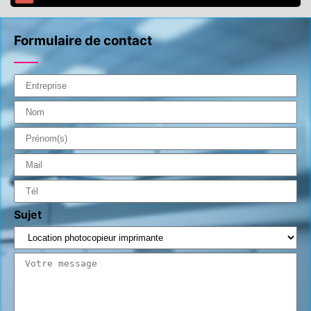
Formulaire de contact
Sujet