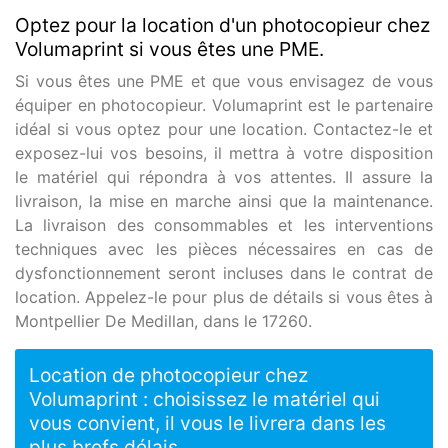
Optez pour la location d'un photocopieur chez
Volumaprint si vous êtes une PME.
Si vous êtes une PME et que vous envisagez de vous
équiper en photocopieur. Volumaprint est le partenaire
idéal si vous optez pour une location. Contactez-le et
exposez-lui vos besoins, il mettra à votre disposition
le matériel qui répondra à vos attentes. Il assure la
livraison, la mise en marche ainsi que la maintenance.
La livraison des consommables et les interventions
techniques avec les pièces nécessaires en cas de
dysfonctionnement seront incluses dans le contrat de
location. Appelez-le pour plus de détails si vous êtes à
Montpellier De Medillan, dans le 17260.
Location de photocopieur chez
Volumaprint : choisissez le matériel qui
vous convient, il vous le livrera dans les
plus brefs délais.