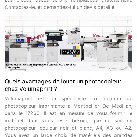
Contactez-le, et demandez-lui un devis détaillé.
Quels avantages de louer un photocopieur
chez Volumaprint ?
Volumaprint est un spécialiste en location de
photocopieur imprimante à Montpellier De Medillan,
dans le 17260. Il est en mesure de vous fournir le
matériel dont vous avez besoin, que ce soit un
photocopieur, couleur noir et blanc, A4, A3 ou A2.
Vous avez un large choix de matériels des grandes