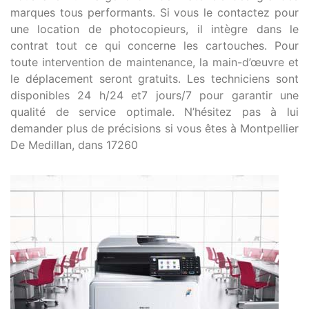
marques tous performants. Si vous le contactez pour
une location de photocopieurs, il intègre dans le
contrat tout ce qui concerne les cartouches. Pour
toute intervention de maintenance, la main-d’œuvre et
le déplacement seront gratuits. Les techniciens sont
disponibles 24 h/24 et7 jours/7 pour garantir une
qualité de service optimale. N’hésitez pas à lui
demander plus de précisions si vous êtes à Montpellier
De Medillan, dans 17260