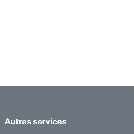
Autres services