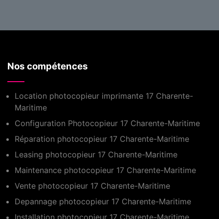
Nos compétences
Location photocopieur imprimante 17 Charente-
Maritime
Configuration Photocopieur 17 Charente-Maritime
Réparation photocopieur 17 Charente-Maritime
Leasing photocopieur 17 Charente-Maritime
Maintenance photocopieur 17 Charente-Maritime
Vente photocopieur 17 Charente-Maritime
Depannage photocopieur 17 Charente-Maritime
Installation photocopieur 17 Charente-Maritime