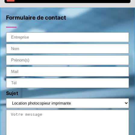
Formulaire de contact
Sujet