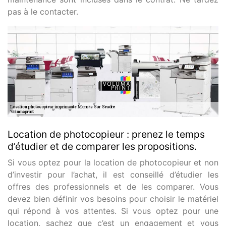
pas à le contacter.
Location de photocopieur : prenez le temps
d’étudier et de comparer les propositions.
Si vous optez pour la location de photocopieur et non
d’investir pour l’achat, il est conseillé d’étudier les
offres des professionnels et de les comparer. Vous
devez bien définir vos besoins pour choisir le matériel
qui répond à vos attentes. Si vous optez pour une
location, sachez que c’est un engagement et vous