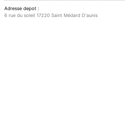
Adresse depot :
6 rue du soleil 17220 Saint Médard D'aunis