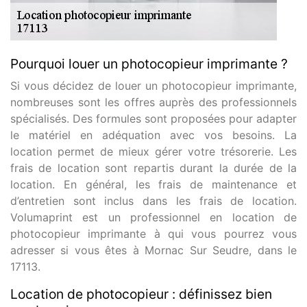
Pourquoi louer un photocopieur imprimante ?
Si vous décidez de louer un photocopieur imprimante,
nombreuses sont les offres auprès des professionnels
spécialisés. Des formules sont proposées pour adapter
le matériel en adéquation avec vos besoins. La
location permet de mieux gérer votre trésorerie. Les
frais de location sont repartis durant la durée de la
location. En général, les frais de maintenance et
d’entretien sont inclus dans les frais de location.
Volumaprint est un professionnel en location de
photocopieur imprimante à qui vous pourrez vous
adresser si vous êtes à Mornac Sur Seudre, dans le
17113.
Location de photocopieur : définissez bien