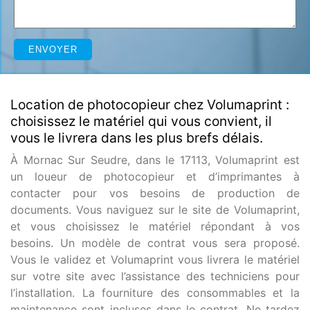
Location de photocopieur chez Volumaprint :
choisissez le matériel qui vous convient, il
vous le livrera dans les plus brefs délais.
À Mornac Sur Seudre, dans le 17113, Volumaprint est
un loueur de photocopieur et d’imprimantes à
contacter pour vos besoins de production de
documents. Vous naviguez sur le site de Volumaprint,
et vous choisissez le matériel répondant à vos
besoins. Un modèle de contrat vous sera proposé.
Vous le validez et Volumaprint vous livrera le matériel
sur votre site avec l’assistance des techniciens pour
l’installation. La fourniture des consommables et la
maintenance sont incluses dans le contrat. Ne tardez