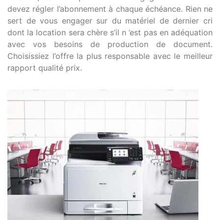
devez régler l’abonnement à chaque échéance. Rien ne
sert de vous engager sur du matériel de dernier cri
dont la location sera chère s’il n ’est pas en adéquation
avec vos besoins de production de document.
Choisissiez l’offre la plus responsable avec le meilleur
rapport qualité prix.