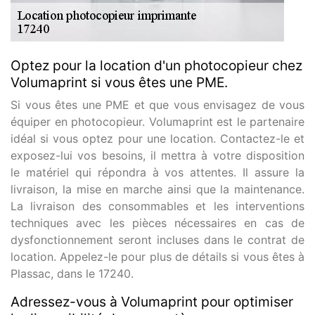
Optez pour la location d'un photocopieur chez
Volumaprint si vous êtes une PME.
Si vous êtes une PME et que vous envisagez de vous
équiper en photocopieur. Volumaprint est le partenaire
idéal si vous optez pour une location. Contactez-le et
exposez-lui vos besoins, il mettra à votre disposition
le matériel qui répondra à vos attentes. Il assure la
livraison, la mise en marche ainsi que la maintenance.
La livraison des consommables et les interventions
techniques avec les pièces nécessaires en cas de
dysfonctionnement seront incluses dans le contrat de
location. Appelez-le pour plus de détails si vous êtes à
Plassac, dans le 17240.
Adressez-vous à Volumaprint pour optimiser