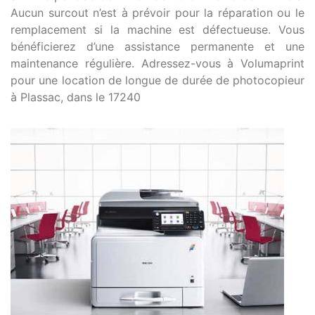
Aucun surcout n’est à prévoir pour la réparation ou le
remplacement si la machine est défectueuse. Vous
bénéficierez d’une assistance permanente et une
maintenance régulière. Adressez-vous à Volumaprint
pour une location de longue de durée de photocopieur
à Plassac, dans le 17240