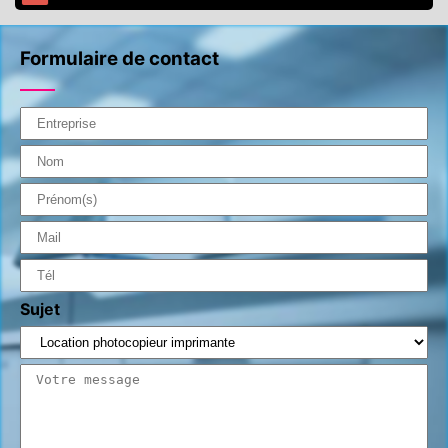
Formulaire de contact
Sujet