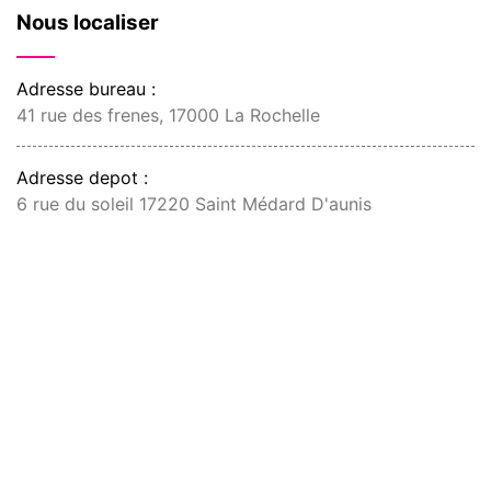
Nous localiser
Adresse bureau :
41 rue des frenes, 17000 La Rochelle
Adresse depot :
6 rue du soleil 17220 Saint Médard D'aunis