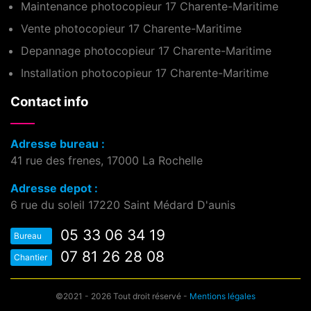
Maintenance photocopieur 17 Charente-Maritime
Vente photocopieur 17 Charente-Maritime
Depannage photocopieur 17 Charente-Maritime
Installation photocopieur 17 Charente-Maritime
Contact info
Adresse bureau :
41 rue des frenes, 17000 La Rochelle
Adresse depot :
6 rue du soleil 17220 Saint Médard D'aunis
05 33 06 34 19
Bureau
07 81 26 28 08
Chantier
©2021 - 2026 Tout droit réservé -
Mentions légales