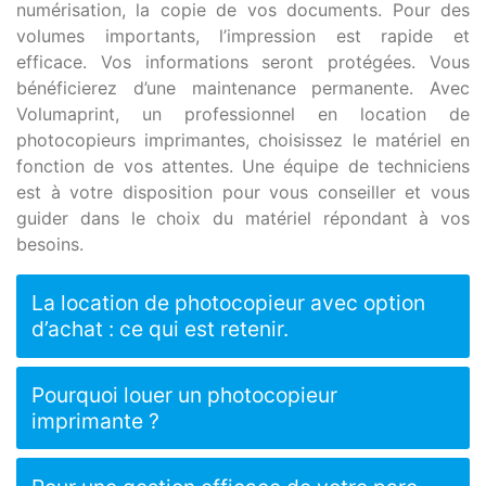
numérisation, la copie de vos documents. Pour des
volumes importants, l’impression est rapide et
efficace. Vos informations seront protégées. Vous
bénéficierez d’une maintenance permanente. Avec
Volumaprint, un professionnel en location de
photocopieurs imprimantes, choisissez le matériel en
fonction de vos attentes. Une équipe de techniciens
est à votre disposition pour vous conseiller et vous
guider dans le choix du matériel répondant à vos
besoins.
La location de photocopieur avec option
d’achat : ce qui est retenir.
Pourquoi louer un photocopieur
imprimante ?