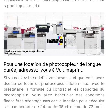
rapport qualité prix.
Pour une location de photocopieur de longue
durée, adressez-vous à Volumaprint.
Si vous avez bien défini vos besoins, et que vous avez
décidé de louer un photocopieur, déterminez avec le
prestataire la formule du contrat et les capacités du
photocopieur. Vous allez bénéficier des conditions
financières avantageuses car la location peut s’écouler
sur une période de 24 ou de 36 et même de 72 mois.