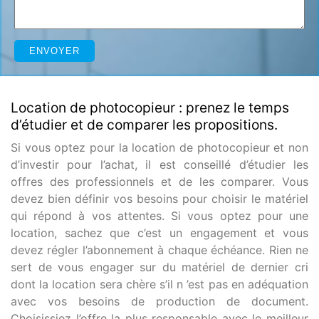
Location de photocopieur : prenez le temps
d’étudier et de comparer les propositions.
Si vous optez pour la location de photocopieur et non
d’investir pour l’achat, il est conseillé d’étudier les
offres des professionnels et de les comparer. Vous
devez bien définir vos besoins pour choisir le matériel
qui répond à vos attentes. Si vous optez pour une
location, sachez que c’est un engagement et vous
devez régler l’abonnement à chaque échéance. Rien ne
sert de vous engager sur du matériel de dernier cri
dont la location sera chère s’il n ’est pas en adéquation
avec vos besoins de production de document.
Choisissiez l’offre la plus responsable avec le meilleur