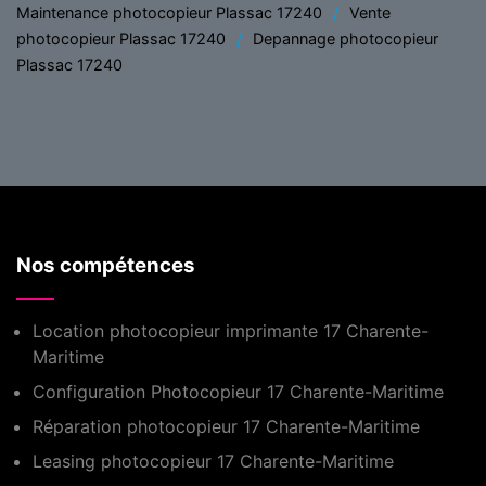
Maintenance photocopieur Plassac 17240
Vente
photocopieur Plassac 17240
Depannage photocopieur
Plassac 17240
Nos compétences
Location photocopieur imprimante 17 Charente-
Maritime
Configuration Photocopieur 17 Charente-Maritime
Réparation photocopieur 17 Charente-Maritime
Leasing photocopieur 17 Charente-Maritime