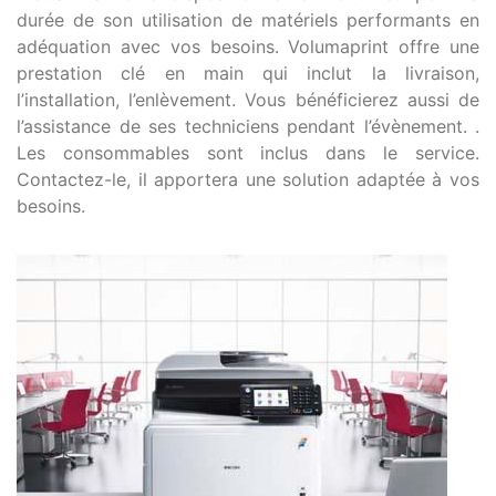
durée de son utilisation de matériels performants en
adéquation avec vos besoins. Volumaprint offre une
prestation clé en main qui inclut la livraison,
l’installation, l’enlèvement. Vous bénéficierez aussi de
l’assistance de ses techniciens pendant l’évènement. .
Les consommables sont inclus dans le service.
Contactez-le, il apportera une solution adaptée à vos
besoins.