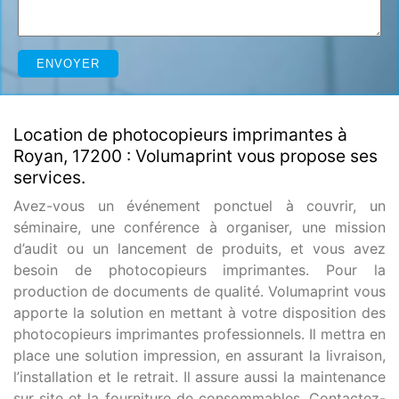
Location de photocopieurs imprimantes à
Royan, 17200 : Volumaprint vous propose ses
services.
Avez-vous un événement ponctuel à couvrir, un
séminaire, une conférence à organiser, une mission
d’audit ou un lancement de produits, et vous avez
besoin de photocopieurs imprimantes. Pour la
production de documents de qualité. Volumaprint vous
apporte la solution en mettant à votre disposition des
photocopieurs imprimantes professionnels. Il mettra en
place une solution impression, en assurant la livraison,
l’installation et le retrait. Il assure aussi la maintenance
sur site et la fourniture de consommables. Contactez-