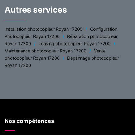
Autres services
Installation photocopieur Royan 17200
Configuration
Photocopieur Royan 17200
Réparation photocopieur
Royan 17200
Leasing photocopieur Royan 17200
Maintenance photocopieur Royan 17200
Vente
photocopieur Royan 17200
Depannage photocopieur
Royan 17200
Nos compétences