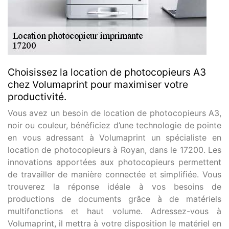
Choisissez la location de photocopieurs A3
chez Volumaprint pour maximiser votre
productivité.
Vous avez un besoin de location de photocopieurs A3,
noir ou couleur, bénéficiez d’une technologie de pointe
en vous adressant à Volumaprint un spécialiste en
location de photocopieurs à Royan, dans le 17200. Les
innovations apportées aux photocopieurs permettent
de travailler de manière connectée et simplifiée. Vous
trouverez la réponse idéale à vos besoins de
productions de documents grâce à de matériels
multifonctions et haut volume. Adressez-vous à
Volumaprint, il mettra à votre disposition le matériel en