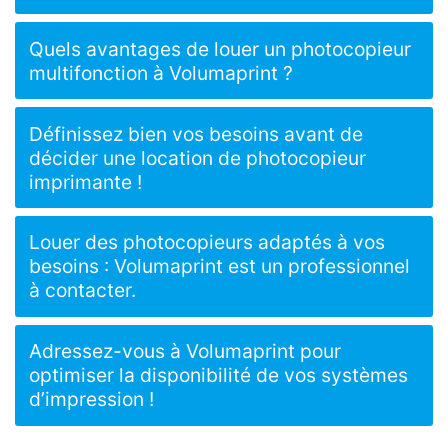
Quels avantages de louer un photocopieur
multifonction à Volumaprint ?
Définissez bien vos besoins avant de
décider une location de photocopieur
imprimante !
Louer des photocopieurs adaptés à vos
besoins : Volumaprint est un professionnel
à contacter.
Adressez-vous à Volumaprint pour
optimiser la disponibilité de vos systèmes
d’impression !