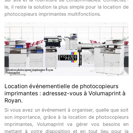
le, il reste la solution la plus simple pour la location de
photocopieurs imprimantes multifonctions.
Location événementielle de photocopieurs
imprimantes : adressez-vous à Volumaprint à
Royan.
Si vous avez un événement à organiser, quelle que soit
son importance, grâce à la location de photocopieurs
imprimantes, Volumaprint va gérer vos besoins en
mettant à votre disposition et en tout lieu pour la