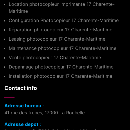
Location photocopieur imprimante 17 Charente-
Maritime
Configuration Photocopieur 17 Charente-Maritime
Réparation photocopieur 17 Charente-Maritime
Leasing photocopieur 17 Charente-Maritime
Maintenance photocopieur 17 Charente-Maritime
Vente photocopieur 17 Charente-Maritime
Depannage photocopieur 17 Charente-Maritime
Installation photocopieur 17 Charente-Maritime
Contact info
Adresse bureau :
41 rue des frenes, 17000 La Rochelle
Adresse depot :