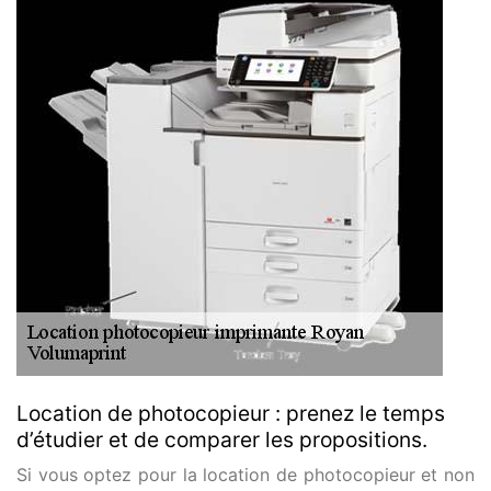
Location de photocopieur : prenez le temps
d’étudier et de comparer les propositions.
Si vous optez pour la location de photocopieur et non