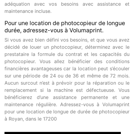
adéquation avec vos besoins avec assistance et
maintenance incluse.
Pour une location de photocopieur de longue
durée, adressez-vous à Volumaprint.
Si vous avez bien défini vos besoins, et que vous avez
décidé de louer un photocopieur, déterminez avec le
prestataire la formule du contrat et les capacités du
photocopieur. Vous allez bénéficier des conditions
financières avantageuses car la location peut s’écouler
sur une période de 24 ou de 36 et même de 72 mois.
Aucun surcout n’est à prévoir pour la réparation ou le
remplacement si la machine est défectueuse. Vous
bénéficierez d’une assistance permanente et une
maintenance régulière. Adressez-vous à Volumaprint
pour une location de longue de durée de photocopieur
à Royan, dans le 17200