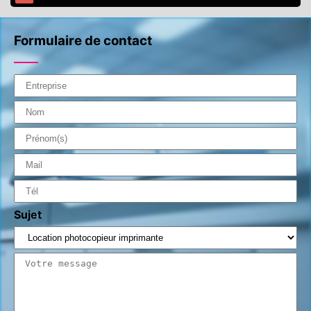
Formulaire de contact
Sujet