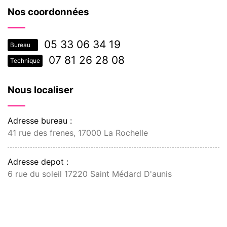
Nos coordonnées
05 33 06 34 19
Bureau
07 81 26 28 08
Technique
Nous localiser
Adresse bureau :
41 rue des frenes, 17000 La Rochelle
Adresse depot :
6 rue du soleil 17220 Saint Médard D'aunis