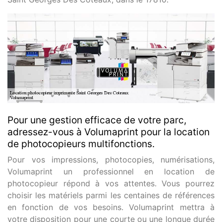
Pour une gestion efficace de votre parc,
adressez-vous à Volumaprint pour la location
de photocopieurs multifonctions.
Pour vos impressions, photocopies, numérisations,
Volumaprint un professionnel en location de
photocopieur répond à vos attentes. Vous pourrez
choisir les matériels parmi les centaines de références
en fonction de vos besoins. Volumaprint mettra à
votre disposition pour une courte ou une longue durée