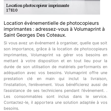
Location événementielle de photocopieurs
imprimantes : adressez-vous à Volumaprint à
Saint Georges Des Coteaux.
Si vous avez un événement à organiser, quelle que soit
son importance, grâce à la location de photocopieurs
imprimantes, Volumaprint va gérer vos besoins en
mettant à votre disposition et en tout lieu pour la
durée de son utilisation de matériels performants en
adéquation avec vos besoins. Volumaprint offre une
prestation clé en main qui inclut la livraison,
l’installation, l’enlèvement. Vous bénéficierez aussi de
l’assistance de ses techniciens pendant l’évènement. .
Les consommables sont inclus dans le service.
Contactez-le, il apportera une solution adaptée à vos
besoins.