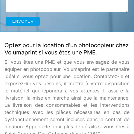
Optez pour la location d'un photocopieur chez
Volumaprint si vous êtes une PME.
Si vous êtes une PME et que vous envisagez de vous
équiper en photocopieur. Volumaprint est le partenaire
idéal si vous optez pour une location. Contactez-le et
exposez-lui vos besoins, il mettra à votre disposition
le matériel qui répondra à vos attentes. Il assure la
livraison, la mise en marche ainsi que la maintenance.
La livraison des consommables et les interventions
techniques avec les pièces nécessaires en cas de
dysfonctionnement seront incluses dans le contrat de
location. Appelez-le pour plus de détails si vous êtes à
Saint Georges Des Coteaux, dans le 17810.