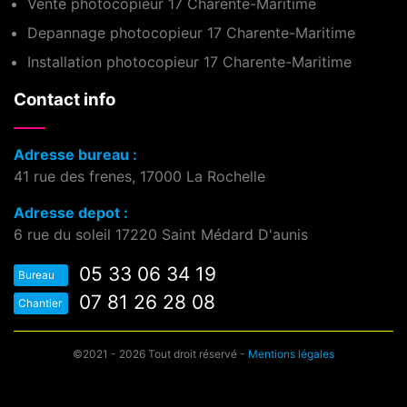
Vente photocopieur 17 Charente-Maritime
Depannage photocopieur 17 Charente-Maritime
Installation photocopieur 17 Charente-Maritime
Contact info
Adresse bureau :
41 rue des frenes, 17000 La Rochelle
Adresse depot :
6 rue du soleil 17220 Saint Médard D'aunis
05 33 06 34 19
Bureau
07 81 26 28 08
Chantier
©2021 - 2026 Tout droit réservé -
Mentions légales