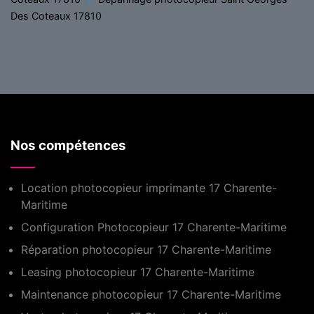
Des Coteaux 17810
Nos compétences
Location photocopieur imprimante 17 Charente-
Maritime
Configuration Photocopieur 17 Charente-Maritime
Réparation photocopieur 17 Charente-Maritime
Leasing photocopieur 17 Charente-Maritime
Maintenance photocopieur 17 Charente-Maritime