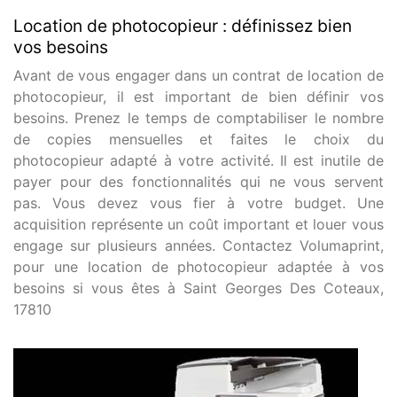
Location de photocopieur : définissez bien
vos besoins
Avant de vous engager dans un contrat de location de
photocopieur, il est important de bien définir vos
besoins. Prenez le temps de comptabiliser le nombre
de copies mensuelles et faites le choix du
photocopieur adapté à votre activité. Il est inutile de
payer pour des fonctionnalités qui ne vous servent
pas. Vous devez vous fier à votre budget. Une
acquisition représente un coût important et louer vous
engage sur plusieurs années. Contactez Volumaprint,
pour une location de photocopieur adaptée à vos
besoins si vous êtes à Saint Georges Des Coteaux,
17810