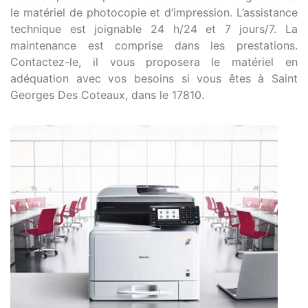
le matériel de photocopie et d’impression. L’assistance
technique est joignable 24 h/24 et 7 jours/7. La
maintenance est comprise dans les prestations.
Contactez-le, il vous proposera le matériel en
adéquation avec vos besoins si vous êtes à Saint
Georges Des Coteaux, dans le 17810.