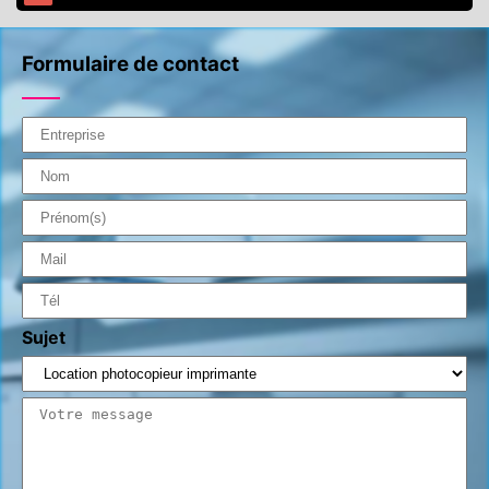
Formulaire de contact
Sujet