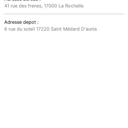
41 rue des frenes, 17000 La Rochelle
Adresse depot :
6 rue du soleil 17220 Saint Médard D'aunis