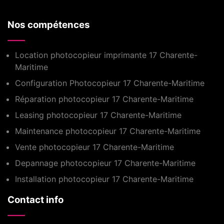
Nos compétences
Location photocopieur imprimante 17 Charente-
Maritime
Configuration Photocopieur 17 Charente-Maritime
Réparation photocopieur 17 Charente-Maritime
Leasing photocopieur 17 Charente-Maritime
Maintenance photocopieur 17 Charente-Maritime
Vente photocopieur 17 Charente-Maritime
Depannage photocopieur 17 Charente-Maritime
Installation photocopieur 17 Charente-Maritime
Contact info