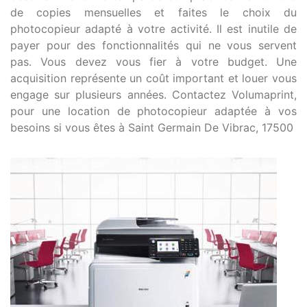
de copies mensuelles et faites le choix du
photocopieur adapté à votre activité. Il est inutile de
payer pour des fonctionnalités qui ne vous servent
pas. Vous devez vous fier à votre budget. Une
acquisition représente un coût important et louer vous
engage sur plusieurs années. Contactez Volumaprint,
pour une location de photocopieur adaptée à vos
besoins si vous êtes à Saint Germain De Vibrac, 17500