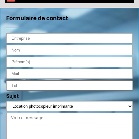
Formulaire de contact
Sujet