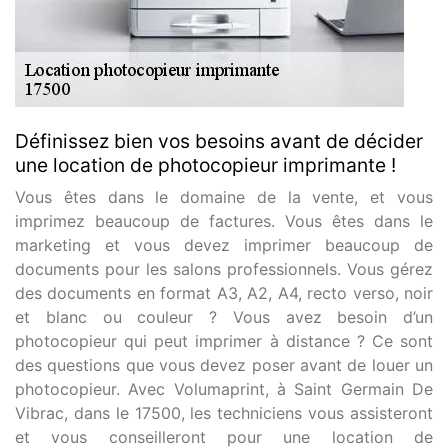
Définissez bien vos besoins avant de décider
une location de photocopieur imprimante !
Vous êtes dans le domaine de la vente, et vous
imprimez beaucoup de factures. Vous êtes dans le
marketing et vous devez imprimer beaucoup de
documents pour les salons professionnels. Vous gérez
des documents en format A3, A2, A4, recto verso, noir
et blanc ou couleur ? Vous avez besoin d’un
photocopieur qui peut imprimer à distance ? Ce sont
des questions que vous devez poser avant de louer un
photocopieur. Avec Volumaprint, à Saint Germain De
Vibrac, dans le 17500, les techniciens vous assisteront
et vous conseilleront pour une location de