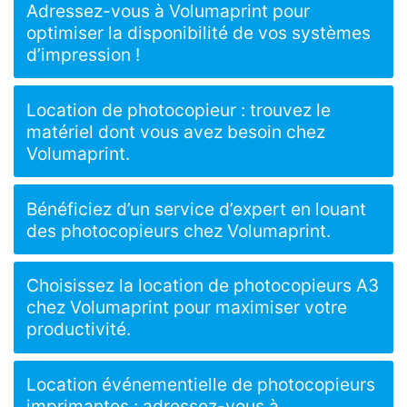
Adressez-vous à Volumaprint pour
optimiser la disponibilité de vos systèmes
d’impression !
Location de photocopieur : trouvez le
matériel dont vous avez besoin chez
Volumaprint.
Bénéficiez d’un service d’expert en louant
des photocopieurs chez Volumaprint.
Choisissez la location de photocopieurs A3
chez Volumaprint pour maximiser votre
productivité.
Location événementielle de photocopieurs
imprimantes : adressez-vous à