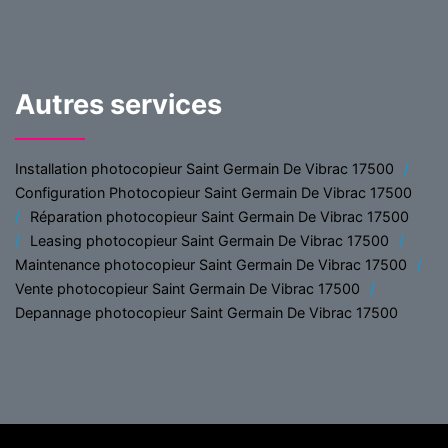
Autres services
Installation photocopieur Saint Germain De Vibrac 17500
Configuration Photocopieur Saint Germain De Vibrac 17500
Réparation photocopieur Saint Germain De Vibrac 17500
Leasing photocopieur Saint Germain De Vibrac 17500
Maintenance photocopieur Saint Germain De Vibrac 17500
Vente photocopieur Saint Germain De Vibrac 17500
Depannage photocopieur Saint Germain De Vibrac 17500