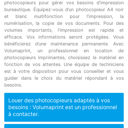
photocopieurs pour gérer vos besoins d’impression
bureautique. Équipez-vous d’un photocopieur A4 noir
et blanc multifonction pour l’impression, la
numérisation, la copie de vos documents. Pour des
volumes importants, l’impression est rapide et
efficace. Vos informations seront protégées. Vous
bénéficierez d’une maintenance permanente. Avec
Volumaprint, un professionnel en location de
photocopieurs imprimantes, choisissez le matériel en
fonction de vos attentes. Une équipe de techniciens
est à votre disposition pour vous conseiller et vous
guider dans le choix du matériel répondant à vos
besoins.
Louer des photocopieurs adaptés à vos
besoins : Volumaprint est un professionnel
à contacter.