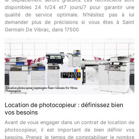
disponibles 24 h/24 et7 jours/7 pour garantir une
qualité de service optimale. N’hésitez pas à lui
demander plus de précisions si vous êtes à Saint
Germain De Vibrac, dans 17500
Location de photocopieur : définissez bien
vos besoins
Avant de vous engager dans un contrat de location de
photocopieur, il est important de bien définir vos
besoins. Prenez le temps de comptabiliser le nombre