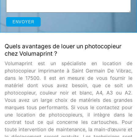
Quels avantages de louer un photocopieur
chez Volumaprint ?
Volumaprint est un spécialiste en location de
photocopieur imprimante à Saint Germain De Vibrac,
dans le 17500. Il est en mesure de vous fournir le
matériel dont vous avez besoin, que ce soit un
photocopieur, couleur noir et blanc, A4, A3 ou A2.
Vous avez un large choix de matériels des grandes
marques tous performants. Si vous le contactez pour
une location de photocopieurs, il intègre dans le
contrat tout ce qui concerne les cartouches. Pour
toute intervention de maintenance, la main-d’œuvre et
le déplacement seront gratuits. Les techniciens sont