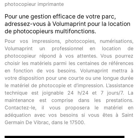
photocopieur imprimante
Pour une gestion efficace de votre parc,
adressez-vous à Volumaprint pour la location
de photocopieurs multifonctions.
Pour vos impressions, photocopies, numérisations,
Volumaprint un professionnel en location de
photocopieur répond à vos attentes. Vous pourrez
choisir les matériels parmi les centaines de références
en fonction de vos besoins. Volumaprint mettra à
votre disposition pour une courte ou une longue durée
le matériel de photocopie et d’impression. L’assistance
technique est joignable 24 h/24 et 7 jours/7. La
maintenance est comprise dans les prestations.
Contactez-le, il vous proposera le matériel en
adéquation avec vos besoins si vous êtes à Saint
Germain De Vibrac, dans le 17500.