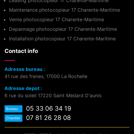
Leasing photocopieur 17 Charente-Maritime
Maintenance photocopieur 17 Charente-Maritime
Vente photocopieur 17 Charente-Maritime
Depannage photocopieur 17 Charente-Maritime
Installation photocopieur 17 Charente-Maritime
Contact info
Adresse bureau :
41 rue des frenes, 17000 La Rochelle
Adresse depot :
6 rue du soleil 17220 Saint Médard D'aunis
05 33 06 34 19
Bureau
07 81 26 28 08
Chantier