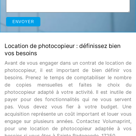
Location de photocopieur : définissez bien
vos besoins
Avant de vous engager dans un contrat de location de
photocopieur, il est important de bien définir vos
besoins. Prenez le temps de comptabiliser le nombre
de copies mensuelles et faites le choix du
photocopieur adapté à votre activité. Il est inutile de
payer pour des fonctionnalités qui ne vous servent
pas. Vous devez vous fier à votre budget. Une
acquisition représente un coût important et louer vous
engage sur plusieurs années. Contactez Volumaprint,
pour une location de photocopieur adaptée à vos
besoins si vous êtes à Sainte Radegonde, 17250