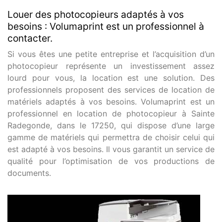
Louer des photocopieurs adaptés à vos
besoins : Volumaprint est un professionnel à
contacter.
Si vous êtes une petite entreprise et l’acquisition d’un
photocopieur représente un investissement assez
lourd pour vous, la location est une solution. Des
professionnels proposent des services de location de
matériels adaptés à vos besoins. Volumaprint est un
professionnel en location de photocopieur à Sainte
Radegonde, dans le 17250, qui dispose d’une large
gamme de matériels qui permettra de choisir celui qui
est adapté à vos besoins. Il vous garantit un service de
qualité pour l’optimisation de vos productions de
documents.