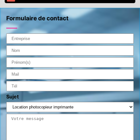
Formulaire de contact
Sujet