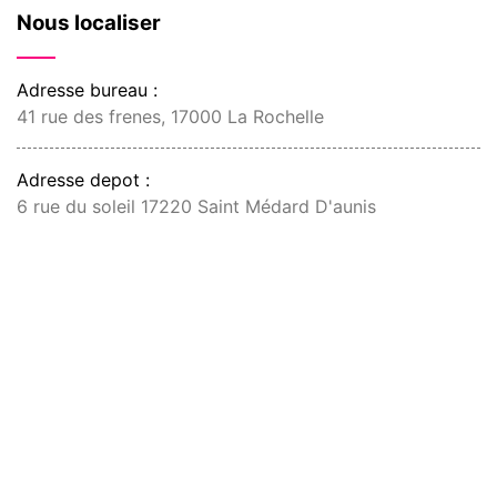
Nous localiser
Adresse bureau :
41 rue des frenes, 17000 La Rochelle
Adresse depot :
6 rue du soleil 17220 Saint Médard D'aunis