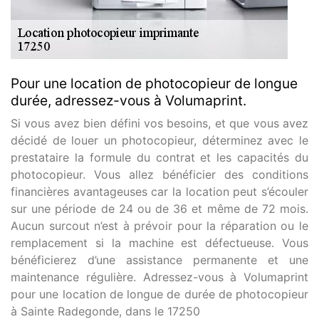
Pour une location de photocopieur de longue
durée, adressez-vous à Volumaprint.
Si vous avez bien défini vos besoins, et que vous avez
décidé de louer un photocopieur, déterminez avec le
prestataire la formule du contrat et les capacités du
photocopieur. Vous allez bénéficier des conditions
financières avantageuses car la location peut s’écouler
sur une période de 24 ou de 36 et même de 72 mois.
Aucun surcout n’est à prévoir pour la réparation ou le
remplacement si la machine est défectueuse. Vous
bénéficierez d’une assistance permanente et une
maintenance régulière. Adressez-vous à Volumaprint
pour une location de longue de durée de photocopieur
à Sainte Radegonde, dans le 17250