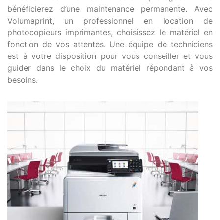
bénéficierez d’une maintenance permanente. Avec
Volumaprint, un professionnel en location de
photocopieurs imprimantes, choisissez le matériel en
fonction de vos attentes. Une équipe de techniciens
est à votre disposition pour vous conseiller et vous
guider dans le choix du matériel répondant à vos
besoins.