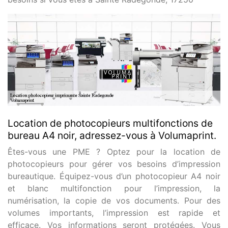
Location de photocopieurs multifonctions de
bureau A4 noir, adressez-vous à Volumaprint.
Êtes-vous une PME ? Optez pour la location de
photocopieurs pour gérer vos besoins d’impression
bureautique. Équipez-vous d’un photocopieur A4 noir
et blanc multifonction pour l’impression, la
numérisation, la copie de vos documents. Pour des
volumes importants, l’impression est rapide et
efficace. Vos informations seront protégées. Vous