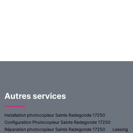
Autres services
Installation photocopieur Sainte Radegonde 17250
Configuration Photocopieur Sainte Radegonde 17250
Réparation photocopieur Sainte Radegonde 17250
Leasing