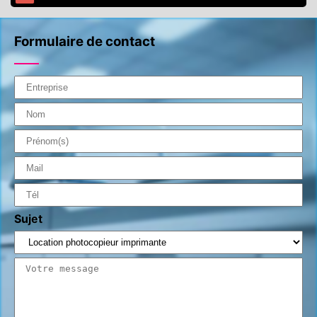
Formulaire de contact
Sujet