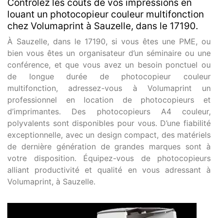
Contrôlez les coûts de vos impressions en
louant un photocopieur couleur multifonction
chez Volumaprint à Sauzelle, dans le 17190.
À Sauzelle, dans le 17190, si vous êtes une PME, ou
bien vous êtes un organisateur d’un séminaire ou une
conférence, et que vous avez un besoin ponctuel ou
de longue durée de photocopieur couleur
multifonction, adressez-vous à Volumaprint un
professionnel en location de photocopieurs et
d’imprimantes. Des photocopieurs A4 couleur,
polyvalents sont disponibles pour vous. D’une fiabilité
exceptionnelle, avec un design compact, des matériels
de dernière génération de grandes marques sont à
votre disposition. Équipez-vous de photocopieurs
alliant productivité et qualité en vous adressant à
Volumaprint, à Sauzelle.