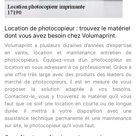
Location de photocopieur : trouvez le matériel
dont vous avez besoin chez Volumaprint.
Volumaprint a plusieurs dizaines d’années d’expertise
en vente, location et maintenance entretien de
photocopieurs. Équipez-vous d’un photocopieur en
location en vous adressant à ce professionnel. Grâce à
une offre très large avec des produits des leaders du
marché de photocopieurs, il est en mesure de vous
proposer la solution adaptée à vos besoins.
Contactez-le, vous y trouverez le matériel qu’il vous
faut que ce soit une location en courte ou de longue
durée. Il mettra à votre disposition avec une
assistance technique permanente et une maintenance
sur site, le photocopieur qu’il vous faut.