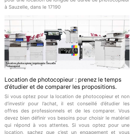
à Sauzelle, dans le 17190
Location de photocopieur : prenez le temps
d’étudier et de comparer les propositions.
Si vous optez pour la location de photocopieur et non
d’investir pour l’achat, il est conseillé d’étudier les
offres des professionnels et de les comparer. Vous
devez bien définir vos besoins pour choisir le matériel
qui répond à vos attentes. Si vous optez pour une
location, sachez que c’est un engagement et vous