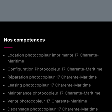
Nos compétences
Location photocopieur imprimante 17 Charente-
Maritime
Configuration Photocopieur 17 Charente-Maritime
Réparation photocopieur 17 Charente-Maritime
Leasing photocopieur 17 Charente-Maritime
Maintenance photocopieur 17 Charente-Maritime
Vente photocopieur 17 Charente-Maritime
Depannage photocopieur 17 Charente-Maritime