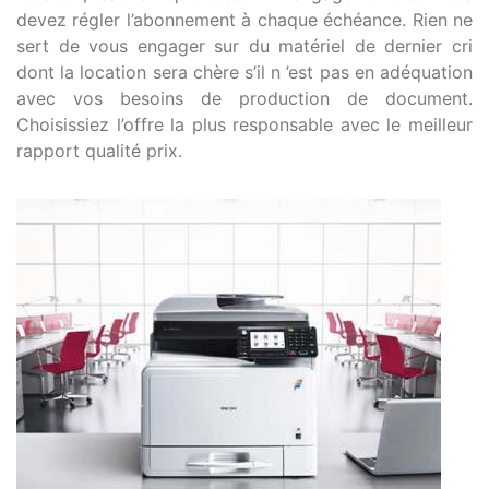
devez régler l’abonnement à chaque échéance. Rien ne
sert de vous engager sur du matériel de dernier cri
dont la location sera chère s’il n ’est pas en adéquation
avec vos besoins de production de document.
Choisissiez l’offre la plus responsable avec le meilleur
rapport qualité prix.