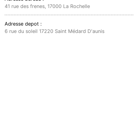
41 rue des frenes, 17000 La Rochelle
Adresse depot :
6 rue du soleil 17220 Saint Médard D'aunis