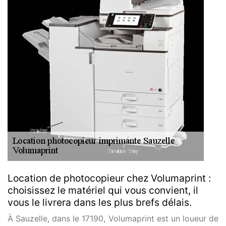
Location de photocopieur chez Volumaprint :
choisissez le matériel qui vous convient, il
vous le livrera dans les plus brefs délais.
À Sauzelle, dans le 17190, Volumaprint est un loueur de