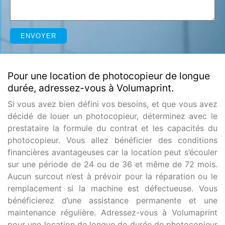
Pour une location de photocopieur de longue
durée, adressez-vous à Volumaprint.
Si vous avez bien défini vos besoins, et que vous avez
décidé de louer un photocopieur, déterminez avec le
prestataire la formule du contrat et les capacités du
photocopieur. Vous allez bénéficier des conditions
financières avantageuses car la location peut s’écouler
sur une période de 24 ou de 36 et même de 72 mois.
Aucun surcout n’est à prévoir pour la réparation ou le
remplacement si la machine est défectueuse. Vous
bénéficierez d’une assistance permanente et une
maintenance régulière. Adressez-vous à Volumaprint
pour une location de longue de durée de photocopieur