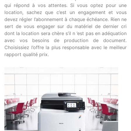
qui répond à vos attentes. Si vous optez pour une
location, sachez que c’est un engagement et vous
devez régler l’abonnement à chaque échéance. Rien ne
sert de vous engager sur du matériel de dernier cri
dont la location sera chère s’il n ’est pas en adéquation
avec vos besoins de production de document.
Choisissiez l’offre la plus responsable avec le meilleur
rapport qualité prix.