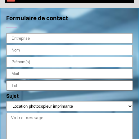
Formulaire de contact
Sujet