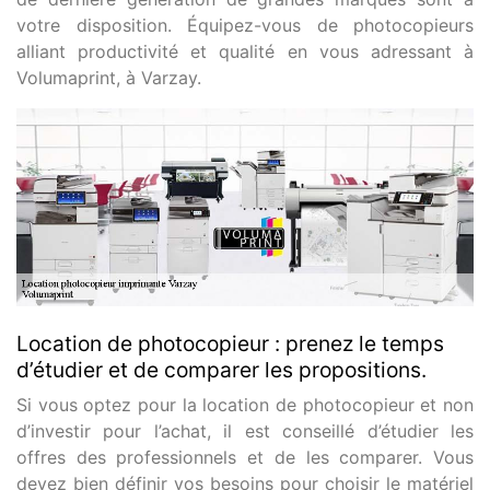
votre disposition. Équipez-vous de photocopieurs
alliant productivité et qualité en vous adressant à
Volumaprint, à Varzay.
Location de photocopieur : prenez le temps
d’étudier et de comparer les propositions.
Si vous optez pour la location de photocopieur et non
d’investir pour l’achat, il est conseillé d’étudier les
offres des professionnels et de les comparer. Vous
devez bien définir vos besoins pour choisir le matériel