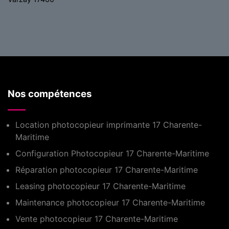
Nos compétences
Location photocopieur imprimante 17 Charente-
Maritime
Configuration Photocopieur 17 Charente-Maritime
Réparation photocopieur 17 Charente-Maritime
Leasing photocopieur 17 Charente-Maritime
Maintenance photocopieur 17 Charente-Maritime
Vente photocopieur 17 Charente-Maritime