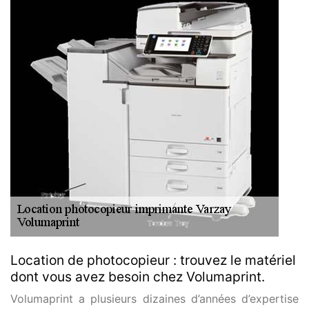
Location de photocopieur : trouvez le matériel
dont vous avez besoin chez Volumaprint.
Volumaprint a plusieurs dizaines d’années d’expertise