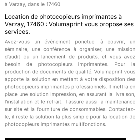
à Varzay, dans le 17460
Location de photocopieurs imprimantes à
Varzay, 17460 : Volumaprint vous propose ses
services.
Avez-vous un événement ponctuel à couvrir, un
séminaire, une conférence à organiser, une mission
d’audit ou un lancement de produits, et vous avez
besoin de photocopieurs imprimantes. Pour la
production de documents de qualité. Volumaprint vous
apporte la solution en mettant à votre disposition des
photocopieurs imprimantes professionnels. Il mettra en
place une solution impression, en assurant la livraison,
l’installation et le retrait. Il assure aussi la maintenance
sur site et la fourniture de consommables. Contactez-
le, il reste la solution la plus simple pour la location de
photocopieurs imprimantes multifonctions.