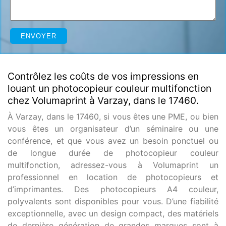
Contrôlez les coûts de vos impressions en
louant un photocopieur couleur multifonction
chez Volumaprint à Varzay, dans le 17460.
À Varzay, dans le 17460, si vous êtes une PME, ou bien
vous êtes un organisateur d’un séminaire ou une
conférence, et que vous avez un besoin ponctuel ou
de longue durée de photocopieur couleur
multifonction, adressez-vous à Volumaprint un
professionnel en location de photocopieurs et
d’imprimantes. Des photocopieurs A4 couleur,
polyvalents sont disponibles pour vous. D’une fiabilité
exceptionnelle, avec un design compact, des matériels
de dernière génération de grandes marques sont à