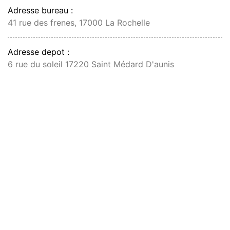
Adresse bureau :
41 rue des frenes, 17000 La Rochelle
Adresse depot :
6 rue du soleil 17220 Saint Médard D'aunis