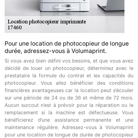
Pour une location de photocopieur de longue
durée, adressez-vous à Volumaprint.
Si vous avez bien défini vos besoins, et que vous avez
décidé de louer un photocopieur, déterminez avec le
prestataire la formule du contrat et les capacités du
photocopieur. Vous allez bénéficier des conditions
financières avantageuses car la location peut s’écouler
sur une période de 24 ou de 36 et même de 72 mois.
Aucun surcout n’est à prévoir pour la réparation ou le
remplacement si la machine est défectueuse. Vous
bénéficierez d’une assistance permanente et une
maintenance régulière. Adressez-vous à Volumaprint
pour une location de longue de durée de photocopieur