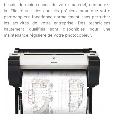
besoin de maintenance de votre matériel, contactez-
la. Elle fournit des conseils précieux pour que votre
photocopieur fonctionne normalement sans perturber
les activités de votre entreprise. Des techniciens
hautement qualifiés sont disponibles pour une
maintenance régulière de votre photocopieur.