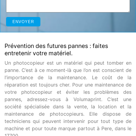
Prévention des futures pannes : faites
entretenir votre matériel.
Un photocopieur est un matériel qui peut tomber en
panne. C’est à ce moment-là que l’on est conscient de
l’importance de la maintenance. Le coût de la
réparation est toujours cher. Pour une maintenance de
votre photocopieur et éviter les problèmes des
pannes, adressez-vous à Volumaprint. C’est une
société spécialisée dans la vente, la location et la
maintenance de photocopieurs. Elle dispose de
techniciens qui peuvent intervenir pour tout type de
machine et pour toute marque partout à Pere, dans le
17700.