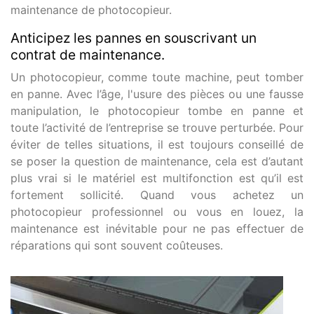
maintenance de photocopieur.
Anticipez les pannes en souscrivant un
contrat de maintenance.
Un photocopieur, comme toute machine, peut tomber
en panne. Avec l’âge, l'usure des pièces ou une fausse
manipulation, le photocopieur tombe en panne et
toute l’activité de l’entreprise se trouve perturbée. Pour
éviter de telles situations, il est toujours conseillé de
se poser la question de maintenance, cela est d’autant
plus vrai si le matériel est multifonction est qu’il est
fortement sollicité. Quand vous achetez un
photocopieur professionnel ou vous en louez, la
maintenance est inévitable pour ne pas effectuer de
réparations qui sont souvent coûteuses.