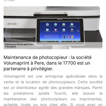
Maintenance de photocopieur : la société
Volumaprint à Pere, dans le 17700 est un
partenaire à privilégier.
Volumaprint est une entreprise spécialisée dans la
vente et la location de photocopieurs. Cette société
est un distributeur agréé des grandes marques. Parmi
les prestations qu’elle fournit, elle assure la
maintenance des photocopieurs ou imprimantes,
achetés, loués ou non chez elle. Si vous avez un