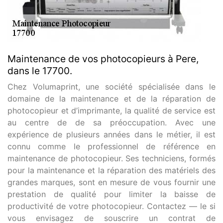
Maintenance de vos photocopieurs à Pere,
dans le 17700.
Chez Volumaprint, une société spécialisée dans le
domaine de la maintenance et de la réparation de
photocopieur et d’imprimante, la qualité de service est
au centre de de sa préoccupation. Avec une
expérience de plusieurs années dans le métier, il est
connu comme le professionnel de référence en
maintenance de photocopieur. Ses techniciens, formés
pour la maintenance et la réparation des matériels des
grandes marques, sont en mesure de vous fournir une
prestation de qualité pour limiter la baisse de
productivité de votre photocopieur. Contactez — le si
vous envisagez de souscrire un contrat de