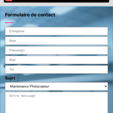
Formulaire de contact
Sujet