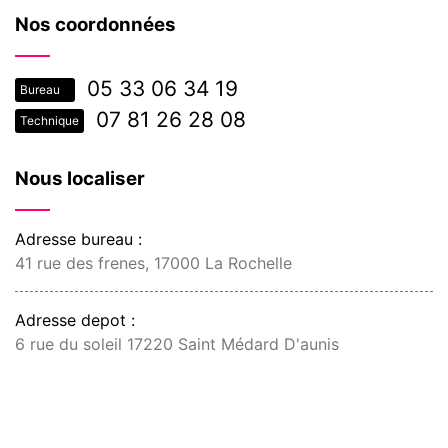
Nos coordonnées
05 33 06 34 19
Bureau
07 81 26 28 08
Technique
Nous localiser
Adresse bureau :
41 rue des frenes, 17000 La Rochelle
Adresse depot :
6 rue du soleil 17220 Saint Médard D'aunis