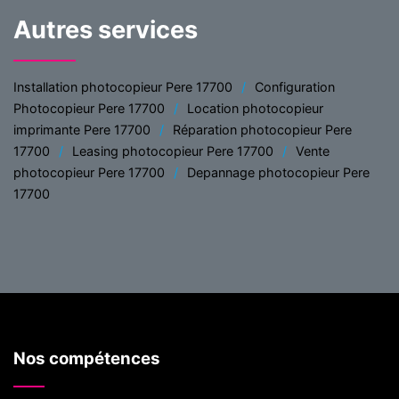
Autres services
Installation photocopieur Pere 17700
Configuration
Photocopieur Pere 17700
Location photocopieur
imprimante Pere 17700
Réparation photocopieur Pere
17700
Leasing photocopieur Pere 17700
Vente
photocopieur Pere 17700
Depannage photocopieur Pere
17700
Nos compétences