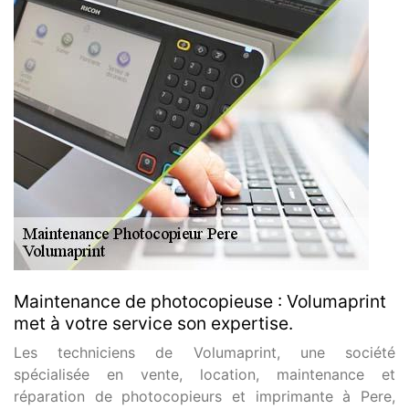
Maintenance de photocopieuse : Volumaprint
met à votre service son expertise.
Les techniciens de Volumaprint, une société
spécialisée en vente, location, maintenance et
réparation de photocopieurs et imprimante à Pere,