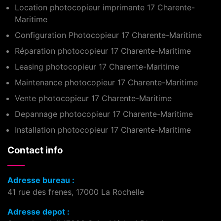
Location photocopieur imprimante 17 Charente-
Maritime
Configuration Photocopieur 17 Charente-Maritime
Réparation photocopieur 17 Charente-Maritime
Leasing photocopieur 17 Charente-Maritime
Maintenance photocopieur 17 Charente-Maritime
Vente photocopieur 17 Charente-Maritime
Depannage photocopieur 17 Charente-Maritime
Installation photocopieur 17 Charente-Maritime
Contact info
Adresse bureau :
41 rue des frenes, 17000 La Rochelle
Adresse depot :