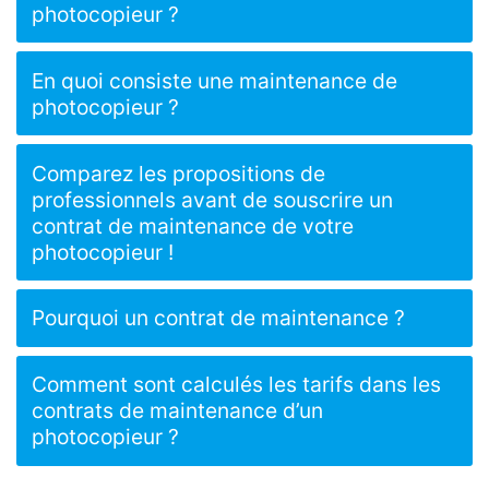
photocopieur ?
En quoi consiste une maintenance de
photocopieur ?
Comparez les propositions de
professionnels avant de souscrire un
contrat de maintenance de votre
photocopieur !
Pourquoi un contrat de maintenance ?
Comment sont calculés les tarifs dans les
contrats de maintenance d’un
photocopieur ?