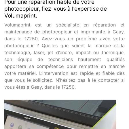
Pour une réparation fiable de votre
photocopieur, fiez-vous à l’expertise de
Volumaprint.
Volumaprint est un spécialiste en réparation et
maintenance de photocopieur et imprimante à Geay,
dans le 17250. Avez-vous un problème avec votre
photocopieur ? Quelles que soient la marque et la
technologie, laser, jet d’encre, impact ou thermique,
son équipe de techniciens hautement qualifiés
apportera sa compétence pour remettre en marche
votre matériel. L’intervention est rapide et fiable dès
que vous le sollicitez. N’hésitez pas à le contacter si
vous êtes à Geay, dans le 17250.