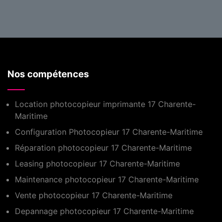
Nos compétences
Location photocopieur imprimante 17 Charente-
Maritime
Configuration Photocopieur 17 Charente-Maritime
Réparation photocopieur 17 Charente-Maritime
Leasing photocopieur 17 Charente-Maritime
Maintenance photocopieur 17 Charente-Maritime
Vente photocopieur 17 Charente-Maritime
Depannage photocopieur 17 Charente-Maritime