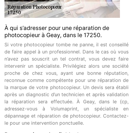
À qui s’adresser pour une réparation de
photocopieur à Geay, dans le 17250.
Si votre photocopieur tombe ne panne, il est conseillé
de faire appel à un professionnel. Dans le cas où vous
n’avez pas souscrit un tel contrat, vous devez faire
intervenir un spécialiste. Privilégiez alors une société
proche de chez vous, ayant une bonne réputation,
reconnue comme compétente pour une réparation de
la marque de votre photocopieur. Un devis sera établi
après un diagnostic d’un technicien et après validation
la réparation sera effectuée. À Geay, dans le {cp,
adressez-vous à Volumaprint, un spécialiste en
dépannage et réparation de photocopieur. Contactez-
le pour une intervention ponctuelle.