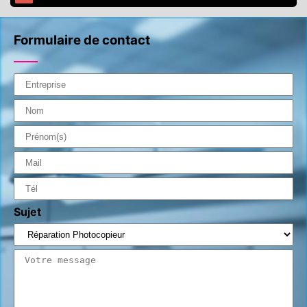
Formulaire de contact
Sujet