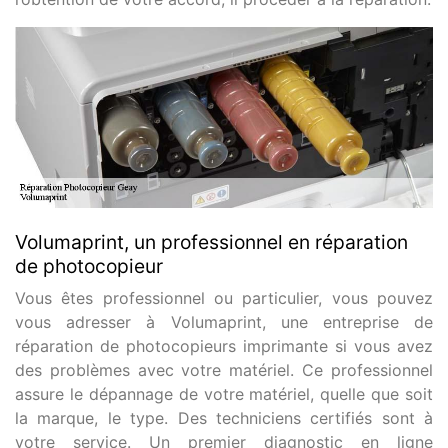
Volumaprint, un professionnel en réparation
de photocopieur
Vous êtes professionnel ou particulier, vous pouvez
vous adresser à Volumaprint, une entreprise de
réparation de photocopieurs imprimante si vous avez
des problèmes avec votre matériel. Ce professionnel
assure le dépannage de votre matériel, quelle que soit
la marque, le type. Des techniciens certifiés sont à
votre service. Un premier diagnostic en ligne