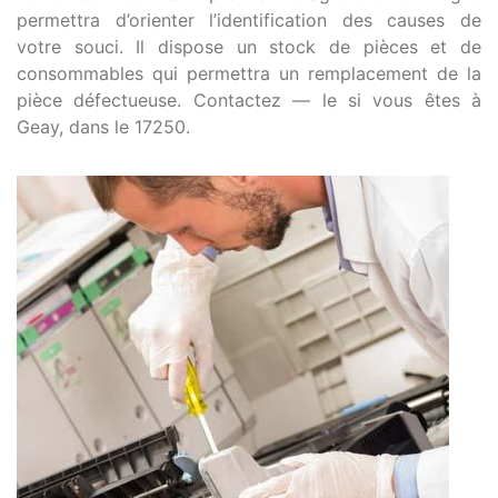
permettra d’orienter l’identification des causes de
votre souci. Il dispose un stock de pièces et de
consommables qui permettra un remplacement de la
pièce défectueuse. Contactez — le si vous êtes à
Geay, dans le 17250.