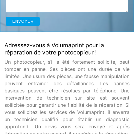
Adressez-vous à Volumaprint pour la
réparation de votre photocopieur !
Un photocopieur, s’il a été fortement sollicité, peut
tomber en panne. Ses pièces ont une durée de vie
limitée. Une usure des pièces, une fausse manipulation
peuvent entrainer des défaillances. Les pannes
basiques peuvent être résolues par téléphone. Une
intervention de technicien sur site est souvent
sollicitée pour garantir une fiabilité de la réparation. Si
vous sollicitez les services de Volumaprint, il enverra
un technicien qualifié pour établir un diagnostic
approfondi. Un devis vous sera envoyé et après
l’obtention de votre accord, il procéder à la réparation.