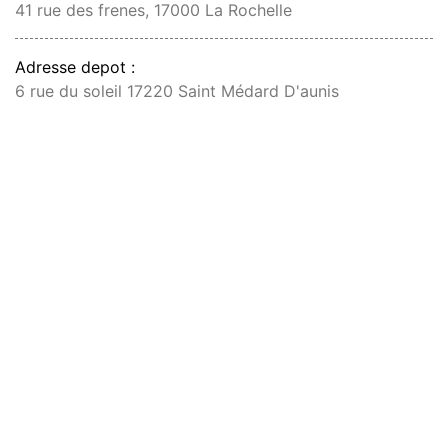
41 rue des frenes, 17000 La Rochelle
Adresse depot :
6 rue du soleil 17220 Saint Médard D'aunis