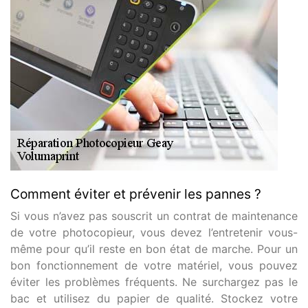
Comment éviter et prévenir les pannes ?
Si vous n’avez pas souscrit un contrat de maintenance
de votre photocopieur, vous devez l’entretenir vous-
même pour qu’il reste en bon état de marche. Pour un
bon fonctionnement de votre matériel, vous pouvez
éviter les problèmes fréquents. Ne surchargez pas le
bac et utilisez du papier de qualité. Stockez votre