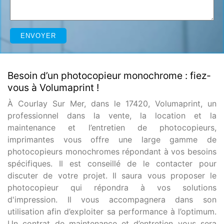
Besoin d’un photocopieur monochrome : fiez-
vous à Volumaprint !
À Courlay Sur Mer, dans le 17420, Volumaprint, un
professionnel dans la vente, la location et la
maintenance et l’entretien de photocopieurs,
imprimantes vous offre une large gamme de
photocopieurs monochromes répondant à vos besoins
spécifiques. Il est conseillé de le contacter pour
discuter de votre projet. Il saura vous proposer le
photocopieur qui répondra à vos solutions
d'impression. Il vous accompagnera dans son
utilisation afin d’exploiter sa performance à l’optimum.
Un contrat de maintenance et d’entretien vous sera