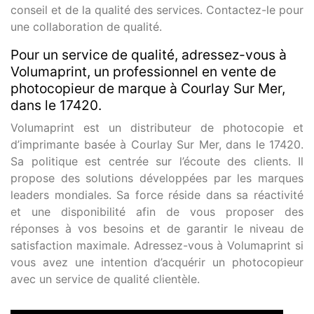
conseil et de la qualité des services. Contactez-le pour
une collaboration de qualité.
Pour un service de qualité, adressez-vous à
Volumaprint, un professionnel en vente de
photocopieur de marque à Courlay Sur Mer,
dans le 17420.
Volumaprint est un distributeur de photocopie et
d’imprimante basée à Courlay Sur Mer, dans le 17420.
Sa politique est centrée sur l’écoute des clients. Il
propose des solutions développées par les marques
leaders mondiales. Sa force réside dans sa réactivité
et une disponibilité afin de vous proposer des
réponses à vos besoins et de garantir le niveau de
satisfaction maximale. Adressez-vous à Volumaprint si
vous avez une intention d’acquérir un photocopieur
avec un service de qualité clientèle.