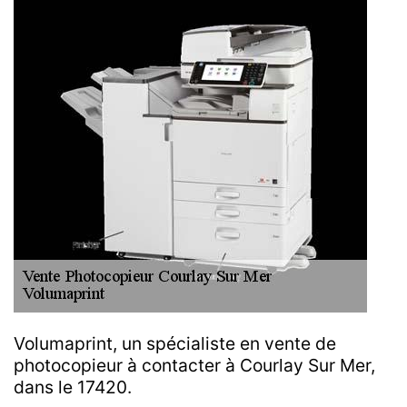
Volumaprint, un spécialiste en vente de
photocopieur à contacter à Courlay Sur Mer,
dans le 17420.