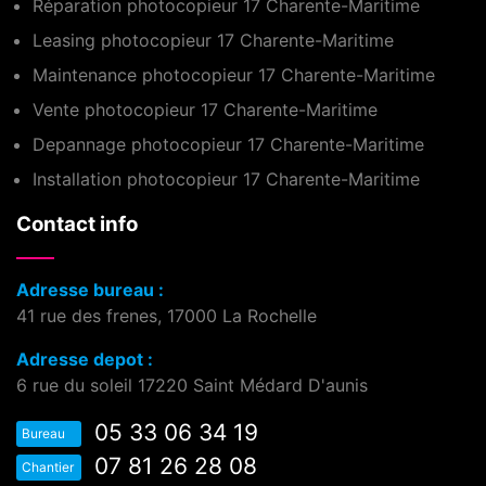
Réparation photocopieur 17 Charente-Maritime
Leasing photocopieur 17 Charente-Maritime
Maintenance photocopieur 17 Charente-Maritime
Vente photocopieur 17 Charente-Maritime
Depannage photocopieur 17 Charente-Maritime
Installation photocopieur 17 Charente-Maritime
Contact info
Adresse bureau :
41 rue des frenes, 17000 La Rochelle
Adresse depot :
6 rue du soleil 17220 Saint Médard D'aunis
05 33 06 34 19
Bureau
07 81 26 28 08
Chantier