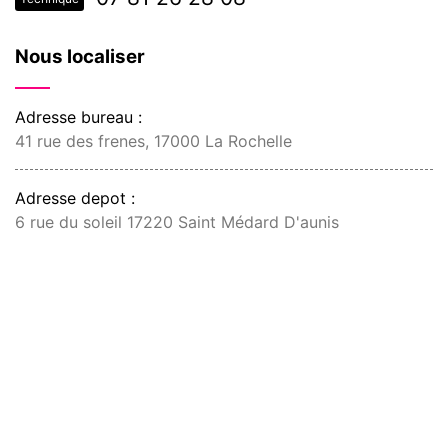
Nous localiser
Adresse bureau :
41 rue des frenes, 17000 La Rochelle
Adresse depot :
6 rue du soleil 17220 Saint Médard D'aunis