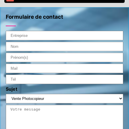
Formulaire de contact
Sujet