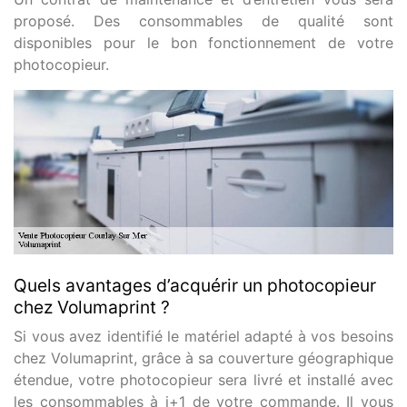
proposé. Des consommables de qualité sont
disponibles pour le bon fonctionnement de votre
photocopieur.
Quels avantages d’acquérir un photocopieur
chez Volumaprint ?
Si vous avez identifié le matériel adapté à vos besoins
chez Volumaprint, grâce à sa couverture géographique
étendue, votre photocopieur sera livré et installé avec
les consommables à j+1 de votre commande. Il vous