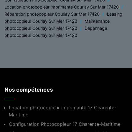
Location photocopieur imprimante Courlay Sur Mer 17420
Réparation photocopieur Courlay Sur Mer 17420
Leasing
photocopieur Courlay Sur Mer 17420
Maintenance
photocopieur Courlay Sur Mer 17420
Depannage
photocopieur Courlay Sur Mer 17420
Nos compétences
Location photocopieur imprimante 17 Charente-
Maritime
Configuration Photocopieur 17 Charente-Maritime