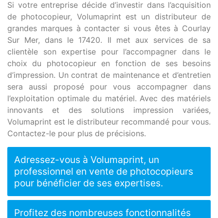
Si votre entreprise décide d’investir dans l’acquisition
de photocopieur, Volumaprint est un distributeur de
grandes marques à contacter si vous êtes à Courlay
Sur Mer, dans le 17420. Il met aux services de sa
clientèle son expertise pour l’accompagner dans le
choix du photocopieur en fonction de ses besoins
d’impression. Un contrat de maintenance et d’entretien
sera aussi proposé pour vous accompagner dans
l’exploitation optimale du matériel. Avec des matériels
innovants et des solutions impression variées,
Volumaprint est le distributeur recommandé pour vous.
Contactez-le pour plus de précisions.
Adressez-vous à Volumaprint, un
professionnel en vente de photocopieurs
pour bénéficier de ses expertises.
Profitez des nombreuses fonctionnalités