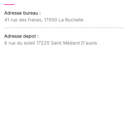
Adresse bureau :
41 rue des frenes, 17000 La Rochelle
Adresse depot :
6 rue du soleil 17220 Saint Médard D'aunis