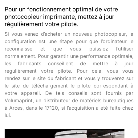
Pour un fonctionnement optimal de votre
photocopieur imprimante, mettez à jour
régulièrement votre pilote.
Si vous venez d’acheter un nouveau photocopieur, la
configuration est une étape pour que l’ordinateur le
reconnaisse et que vous puissiez l’utiliser
normalement. Pour garantir une performance optimale,
les fabricants conseillent de mettre à jour
régulièrement votre pilote. Pour cela, vous vous
rendez sur le site du fabricant et vous y trouverez sur
le site de téléchargement le pilote correspondant à
votre appareil. De tels conseils sont fournis par
Volumaprint, un distributeur de matériels bureautiques
à Arces, dans le 17120, si l’acquisition a été faite chez
lui.