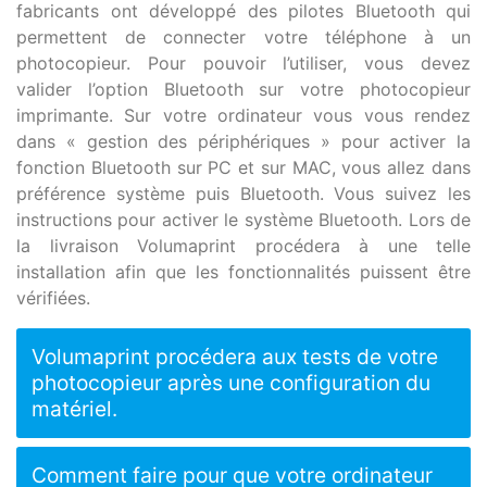
fabricants ont développé des pilotes Bluetooth qui
permettent de connecter votre téléphone à un
photocopieur. Pour pouvoir l’utiliser, vous devez
valider l’option Bluetooth sur votre photocopieur
imprimante. Sur votre ordinateur vous vous rendez
dans « gestion des périphériques » pour activer la
fonction Bluetooth sur PC et sur MAC, vous allez dans
préférence système puis Bluetooth. Vous suivez les
instructions pour activer le système Bluetooth. Lors de
la livraison Volumaprint procédera à une telle
installation afin que les fonctionnalités puissent être
vérifiées.
Volumaprint procédera aux tests de votre
photocopieur après une configuration du
matériel.
Comment faire pour que votre ordinateur