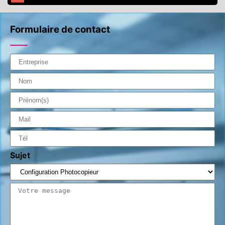
Formulaire de contact
Sujet