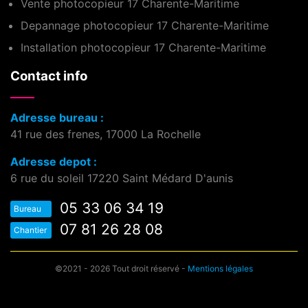
Vente photocopieur 17 Charente-Maritime
Depannage photocopieur 17 Charente-Maritime
Installation photocopieur 17 Charente-Maritime
Contact info
Adresse bureau :
41 rue des frenes, 17000 La Rochelle
Adresse depot :
6 rue du soleil 17220 Saint Médard D'aunis
05 33 06 34 19
Bureau
07 81 26 28 08
Chantier
©2021 - 2026 Tout droit réservé -
Mentions légales