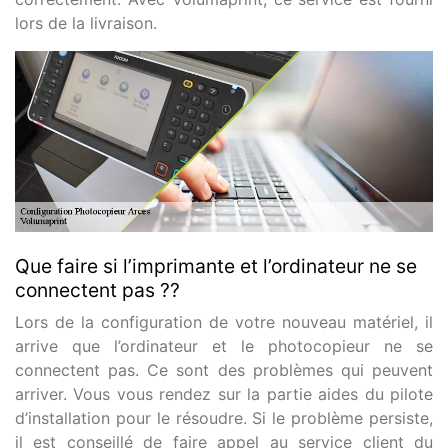
lors de la livraison.
Que faire si l’imprimante et l’ordinateur ne se
connectent pas ??
Lors de la configuration de votre nouveau matériel, il
arrive que l’ordinateur et le photocopieur ne se
connectent pas. Ce sont des problèmes qui peuvent
arriver. Vous vous rendez sur la partie aides du pilote
d’installation pour le résoudre. Si le problème persiste,
il est conseillé de faire appel au service client du