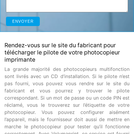
Rendez-vous sur le site du fabricant pour
télécharger le pilote de votre photocopieur
imprimante
La grande majorité des photocopieurs multifonction
sont livrés avec un CD d’installation. Si le pilote n’est
pas fourni, vous pouvez vous rendre sur le site du
fabricant et vous pourrez y trouver le pilote
correspondant. Si un mot de passe ou un code PIN est
réclamé, vous le trouverez sur l’étiquette de votre
photocopieur. Vous pouvez configurer aisément
l’appareil, mais le fournisseur doit aussi de mettre en
marche le photocopieur pour tester qu’il fonctionne
correctement. Avec Volumaprint, ce service est fourni