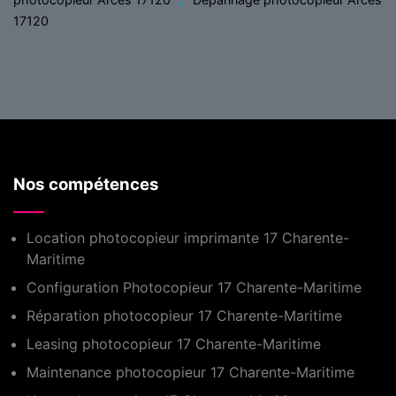
17120
Nos compétences
Location photocopieur imprimante 17 Charente-
Maritime
Configuration Photocopieur 17 Charente-Maritime
Réparation photocopieur 17 Charente-Maritime
Leasing photocopieur 17 Charente-Maritime
Maintenance photocopieur 17 Charente-Maritime