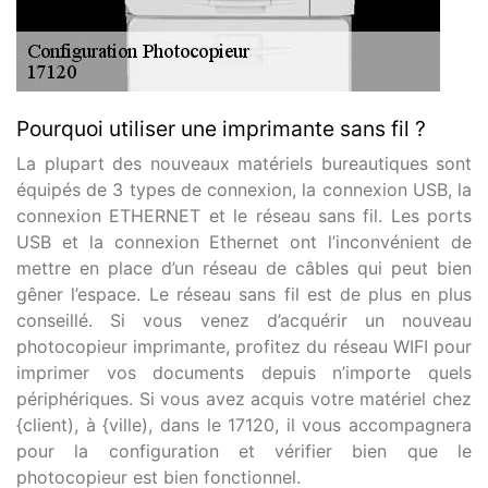
Pourquoi utiliser une imprimante sans fil ?
La plupart des nouveaux matériels bureautiques sont
équipés de 3 types de connexion, la connexion USB, la
connexion ETHERNET et le réseau sans fil. Les ports
USB et la connexion Ethernet ont l’inconvénient de
mettre en place d’un réseau de câbles qui peut bien
gêner l’espace. Le réseau sans fil est de plus en plus
conseillé. Si vous venez d’acquérir un nouveau
photocopieur imprimante, profitez du réseau WIFI pour
imprimer vos documents depuis n’importe quels
périphériques. Si vous avez acquis votre matériel chez
{client), à {ville), dans le 17120, il vous accompagnera
pour la configuration et vérifier bien que le
photocopieur est bien fonctionnel.