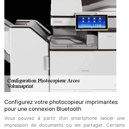
Configurez votre photocopieur imprimantes
pour une connexion Bluetooth
Vous pouvez à partir d’un smartphone lancer une
impression de documents ou les partager. Certains