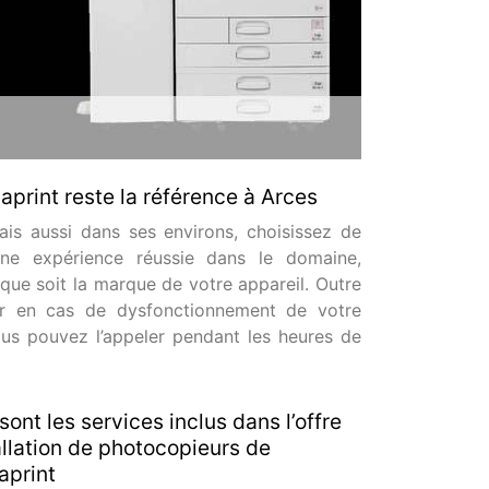
aprint reste la référence à Arces
ais aussi dans ses environs, choisissez de
une expérience réussie dans le domaine,
que soit la marque de votre appareil. Outre
ner en cas de dysfonctionnement de votre
ous pouvez l’appeler pendant les heures de
sont les services inclus dans l’offre
allation de photocopieurs de
aprint