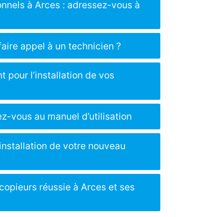
ionnels à Arces : adressez-vous à
faire appel à un technicien ?
 pour l’installation de vos
ez-vous au manuel d’utilisation
’installation de votre nouveau
ocopieurs réussie à Arces et ses