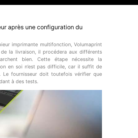
ur après une configuration du
pieur imprimante multifonction, Volumaprint
de la livraison, il procédera aux différents
marchent bien. Cette étape nécessite la
n en soi n’est pas difficile, car il suffit de
n. Le fournisseur doit toutefois vérifier que
dant à des tests.