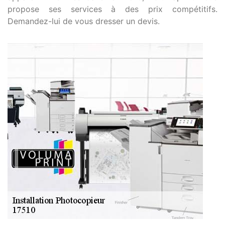
propose ses services à des prix compétitifs.
Demandez-lui de vous dresser un devis.