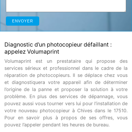
Diagnostic d’un photocopieur défaillant :
appelez Volumaprint
Volumaprint est un prestataire qui propose des
services sérieux et professionnel dans le cadre de la
réparation de photocopieurs. Il se déplace chez vous
et diagnostiquera votre appareil afin de déterminer
l’origine de la panne et proposer la solution à votre
problème. En plus des services de dépannage, vous
pouvez aussi vous tourner vers lui pour l’installation de
votre nouveau photocopieur à Chives dans le 17510.
Pour en savoir plus à propos de ses offres, vous
pouvez l’appeler pendant les heures de bureau.