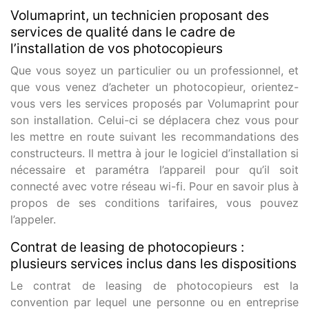
Volumaprint, un technicien proposant des
services de qualité dans le cadre de
l’installation de vos photocopieurs
Que vous soyez un particulier ou un professionnel, et
que vous venez d’acheter un photocopieur, orientez-
vous vers les services proposés par Volumaprint pour
son installation. Celui-ci se déplacera chez vous pour
les mettre en route suivant les recommandations des
constructeurs. Il mettra à jour le logiciel d’installation si
nécessaire et paramétra l’appareil pour qu’il soit
connecté avec votre réseau wi-fi. Pour en savoir plus à
propos de ses conditions tarifaires, vous pouvez
l’appeler.
Contrat de leasing de photocopieurs :
plusieurs services inclus dans les dispositions
Le contrat de leasing de photocopieurs est la
convention par lequel une personne ou en entreprise