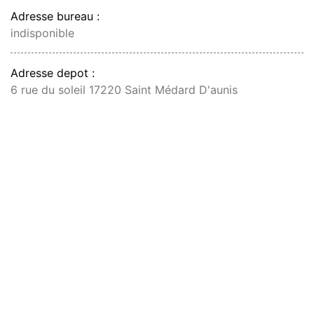
Adresse bureau :
indisponible
Adresse depot :
6 rue du soleil 17220 Saint Médard D'aunis