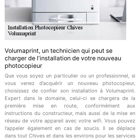
Volumaprint, un technicien qui peut se
charger de l’installation de votre nouveau
photocopieur
Que vous soyez un particulier ou un professionnel, si
vous venez d’acquérir un nouveau photocopieur,
choisissez de confier son installation à Volumaprint.
Expert dans le domaine, celui-ci se chargera de la
première mise en route, conformément aux
instructions du constructeur, mais aussi de la mise en
réseau de votre appareil avec votre wifi. Vous pouvez
l’appeler également en cas de soucis. Il se déplace
dans tout Chives et dans les environs pour les services