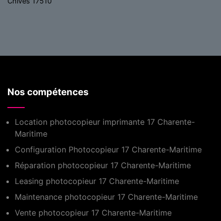
Chives 17510
Nos compétences
Location photocopieur imprimante 17 Charente-
Maritime
Configuration Photocopieur 17 Charente-Maritime
Réparation photocopieur 17 Charente-Maritime
Leasing photocopieur 17 Charente-Maritime
Maintenance photocopieur 17 Charente-Maritime
Vente photocopieur 17 Charente-Maritime