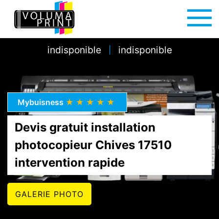
indisponible
indisponible
|
Mybuisness
★★★★★
Devis gratuit installation
photocopieur Chives 17510
intervention rapide
GALERIE PHOTO