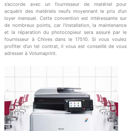
s’accorde avec un fournisseur de matériel pour
acquérir des matériels neufs moyennant le prix d’un
loyer mensuel. Cette convention est intéressante sur
de nombreux points, car l’installation, la maintenance
et la réparation du photocopieur sera assuré par le
fournisseur à Chives dans le 17510. Si vous voulez
profiter d’un tel contrat, il vous est conseillé de vous
adresser à Volumaprint.