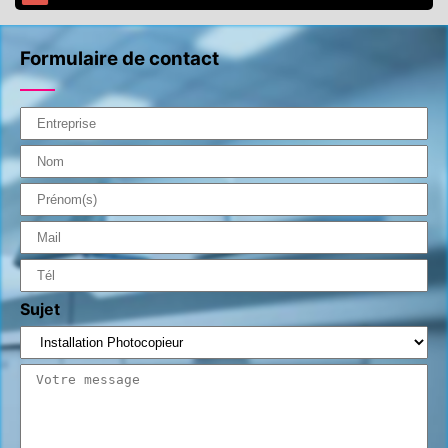
Formulaire de contact
Sujet