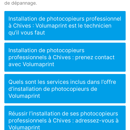
de dépannage.
Installation de photocopieurs professionnel
à Chives : Volumaprint est le technicien
qu’il vous faut
Installation de photocopieurs
professionnels à Chives : prenez contact
avec Volumaprint
Quels sont les services inclus dans l’offre
d’installation de photocopieurs de
Volumaprint
Réussir l’installation de ses photocopieurs
professionnels à Chives : adressez-vous à
Volumaprint