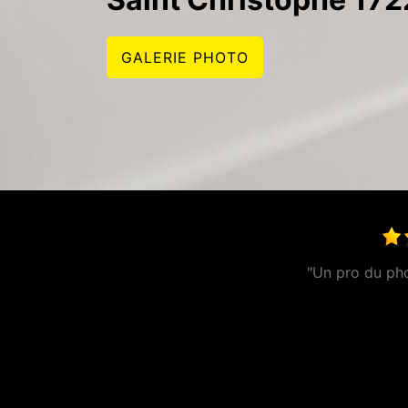
GALERIE PHOTO
"Entre