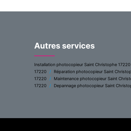
Autres services
Installation photocopieur Saint Christophe 17220
17220
Réparation photocopieur Saint Christ
17220
Maintenance photocopieur Saint Chris
17220
Depannage photocopieur Saint Christ