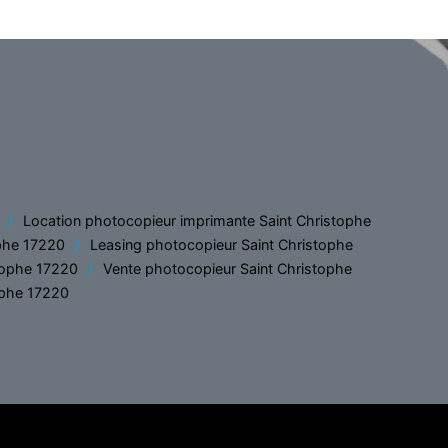
Location photocopieur imprimante Saint Christophe
ophe 17220
Leasing photocopieur Saint Christophe
tophe 17220
Vente photocopieur Saint Christophe
ophe 17220