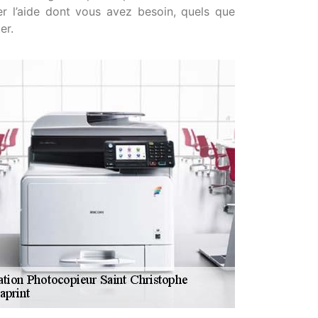
r l’aide dont vous avez besoin, quels que
er.