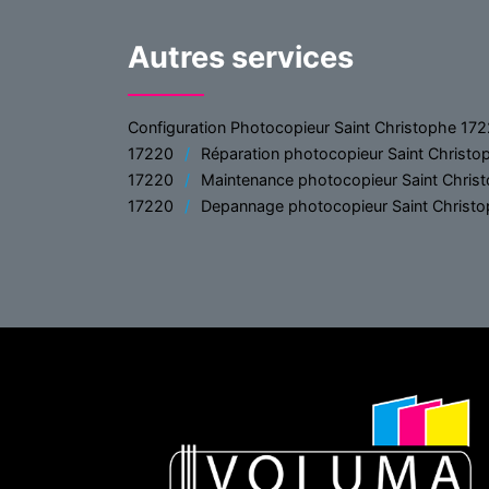
Autres services
Configuration Photocopieur Saint Christophe 17
17220
Réparation photocopieur Saint Christ
17220
Maintenance photocopieur Saint Chris
17220
Depannage photocopieur Saint Christ