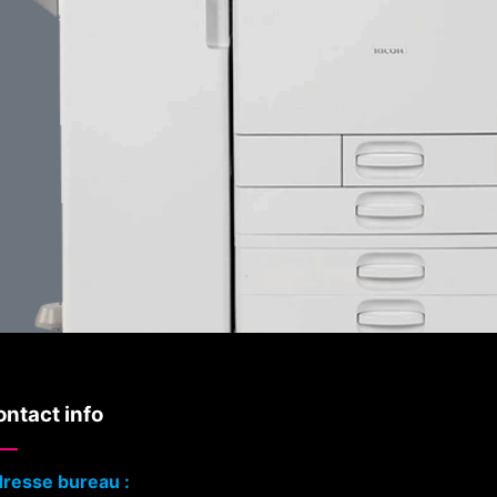
ntact info
resse bureau :