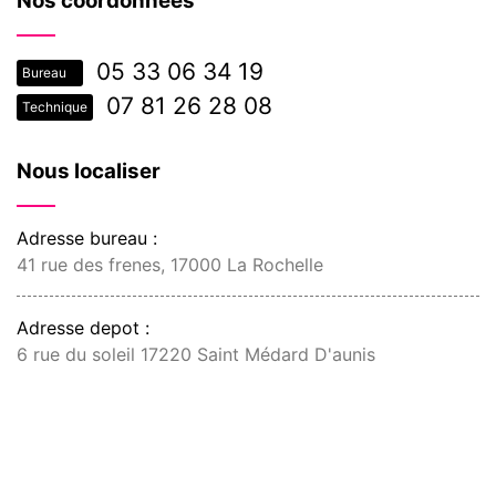
Nos coordonnées
05 33 06 34 19
Bureau
07 81 26 28 08
Technique
Nous localiser
Adresse bureau :
41 rue des frenes, 17000 La Rochelle
Adresse depot :
6 rue du soleil 17220 Saint Médard D'aunis