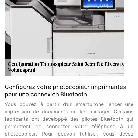
Configurez votre photocopieur imprimantes
pour une connexion Bluetooth
Vous pouvez à partir d’un smartphone lancer une
impression de documents ou les partager. Certains
fabricants ont développé des pilotes Bluetooth qui
permettent de connecter votre téléphone à un
photocopieur. Pour pouvoir l’utiliser, vous devez