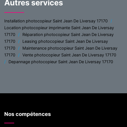
Autres services
Installation photocopieur Saint Jean De Liversay 17170
Location photocopieur imprimante Saint Jean De Liversay
17170
Réparation photocopieur Saint Jean De Liversay
17170
Leasing photocopieur Saint Jean De Liversay
17170
Maintenance photocopieur Saint Jean De Liversay
17170
Vente photocopieur Saint Jean De Liversay 17170
Depannage photocopieur Saint Jean De Liversay 17170
Nos compétences