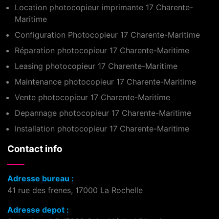
Location photocopieur imprimante 17 Charente-
Maritime
Configuration Photocopieur 17 Charente-Maritime
Réparation photocopieur 17 Charente-Maritime
Leasing photocopieur 17 Charente-Maritime
Maintenance photocopieur 17 Charente-Maritime
Vente photocopieur 17 Charente-Maritime
Depannage photocopieur 17 Charente-Maritime
Installation photocopieur 17 Charente-Maritime
Contact info
Adresse bureau :
41 rue des frenes, 17000 La Rochelle
Adresse depot :