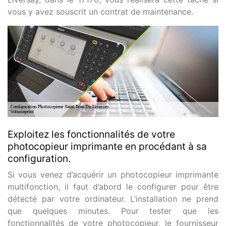
vous y avez souscrit un contrat de maintenance.
Exploitez les fonctionnalités de votre
photocopieur imprimante en procédant à sa
configuration.
Si vous venez d’acquérir un photocopieur imprimante
multifonction, il faut d’abord le configurer pour être
détecté par votre ordinateur. L’installation ne prend
que quelques minutes. Pour tester que les
fonctionnalités de votre photocopieur, le fournisseur