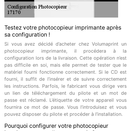
Testez votre photocopieur imprimante après
sa configuration !
Si vous avez décidé d’acheter chez Volumaprint un
photocopieur imprimante, il procédera à la
configuration lors de la livraison. Cette opération n’est
pas difficile en soi, mais elle permet de tester que le
matériel fourni fonctionne correctement. Si le CD est
fourni, il suffit de l’insérer et de suivre correctement
les instructions. Parfois, le fabricant vous dirige vers
un lien de téléchargement du pilote et un mot de
passe est réclamé. L’étiquette de votre appareil vous
fournira ce mot de passe. Vous l’introduisez et vous
pouvez disposer du pilote et procéder à l’installation.
Pourquoi configurer votre photocopieur