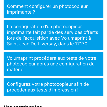
Comment configurer un photocopieur
imprimante ?
La configuration d’un photocopieur
imprimante fait partie des services offerts
lors de l’acquisition avec Volumaprint à
Saint Jean De Liversay, dans le 17170.
Volumaprint procédera aux tests de votre
photocopieur après une configuration du
matériel.
Configurez votre photocopieur afin de
procéder aux tests d’impression !