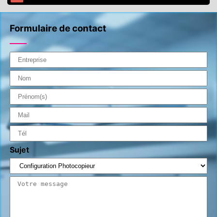
Formulaire de contact
Sujet