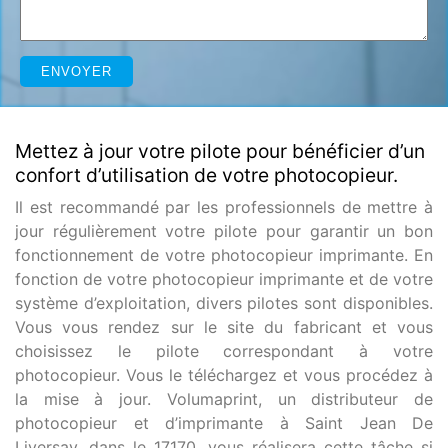
Mettez à jour votre pilote pour bénéficier d’un
confort d’utilisation de votre photocopieur.
Il est recommandé par les professionnels de mettre à
jour régulièrement votre pilote pour garantir un bon
fonctionnement de votre photocopieur imprimante. En
fonction de votre photocopieur imprimante et de votre
système d’exploitation, divers pilotes sont disponibles.
Vous vous rendez sur le site du fabricant et vous
choisissez le pilote correspondant à votre
photocopieur. Vous le téléchargez et vous procédez à
la mise à jour. Volumaprint, un distributeur de
photocopieur et d’imprimante à Saint Jean De
Liversay, dans le 17170, vous réalisera cette tâche si