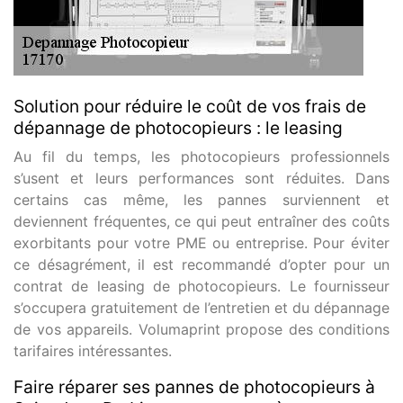
Solution pour réduire le coût de vos frais de
dépannage de photocopieurs : le leasing
Au fil du temps, les photocopieurs professionnels
s’usent et leurs performances sont réduites. Dans
certains cas même, les pannes surviennent et
deviennent fréquentes, ce qui peut entraîner des coûts
exorbitants pour votre PME ou entreprise. Pour éviter
ce désagrément, il est recommandé d’opter pour un
contrat de leasing de photocopieurs. Le fournisseur
s’occupera gratuitement de l’entretien et du dépannage
de vos appareils. Volumaprint propose des conditions
tarifaires intéressantes.
Faire réparer ses pannes de photocopieurs à