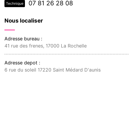
07 81 26 28 08
Technique
Nous localiser
Adresse bureau :
41 rue des frenes, 17000 La Rochelle
Adresse depot :
6 rue du soleil 17220 Saint Médard D'aunis