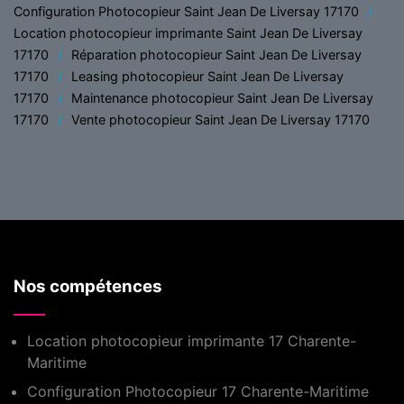
Configuration Photocopieur Saint Jean De Liversay 17170
Location photocopieur imprimante Saint Jean De Liversay
17170
Réparation photocopieur Saint Jean De Liversay
17170
Leasing photocopieur Saint Jean De Liversay
17170
Maintenance photocopieur Saint Jean De Liversay
17170
Vente photocopieur Saint Jean De Liversay 17170
Nos compétences
Location photocopieur imprimante 17 Charente-
Maritime
Configuration Photocopieur 17 Charente-Maritime