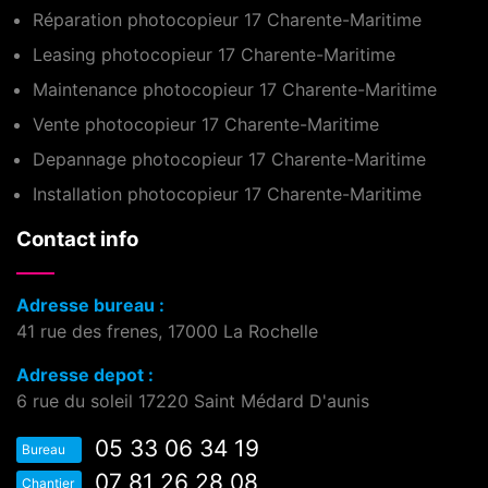
Réparation photocopieur 17 Charente-Maritime
Leasing photocopieur 17 Charente-Maritime
Maintenance photocopieur 17 Charente-Maritime
Vente photocopieur 17 Charente-Maritime
Depannage photocopieur 17 Charente-Maritime
Installation photocopieur 17 Charente-Maritime
Contact info
Adresse bureau :
41 rue des frenes, 17000 La Rochelle
Adresse depot :
6 rue du soleil 17220 Saint Médard D'aunis
05 33 06 34 19
Bureau
07 81 26 28 08
Chantier