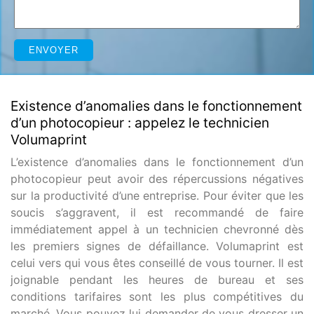
Existence d’anomalies dans le fonctionnement
d’un photocopieur : appelez le technicien
Volumaprint
L’existence d’anomalies dans le fonctionnement d’un
photocopieur peut avoir des répercussions négatives
sur la productivité d’une entreprise. Pour éviter que les
soucis s’aggravent, il est recommandé de faire
immédiatement appel à un technicien chevronné dès
les premiers signes de défaillance. Volumaprint est
celui vers qui vous êtes conseillé de vous tourner. Il est
joignable pendant les heures de bureau et ses
conditions tarifaires sont les plus compétitives du
marché. Vous pouvez lui demander de vous dresser un