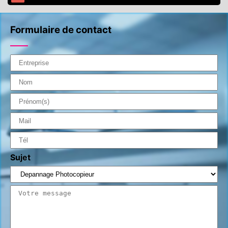
Formulaire de contact
Sujet