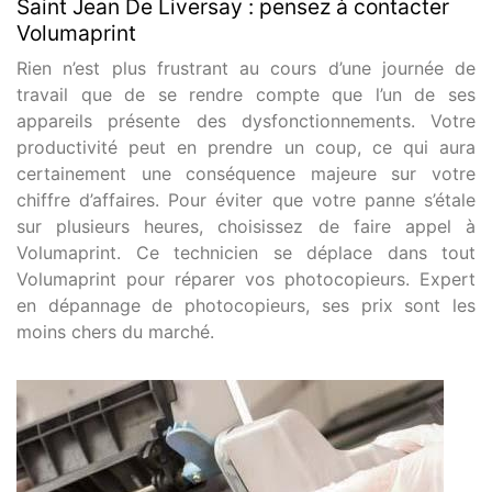
Saint Jean De Liversay : pensez à contacter
Volumaprint
Rien n’est plus frustrant au cours d’une journée de
travail que de se rendre compte que l’un de ses
appareils présente des dysfonctionnements. Votre
productivité peut en prendre un coup, ce qui aura
certainement une conséquence majeure sur votre
chiffre d’affaires. Pour éviter que votre panne s’étale
sur plusieurs heures, choisissez de faire appel à
Volumaprint. Ce technicien se déplace dans tout
Volumaprint pour réparer vos photocopieurs. Expert
en dépannage de photocopieurs, ses prix sont les
moins chers du marché.