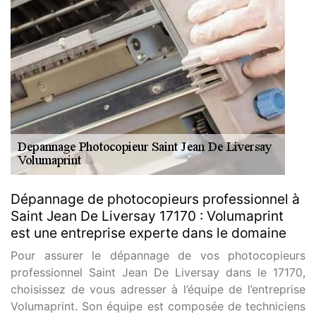
Dépannage de photocopieurs professionnel à
Saint Jean De Liversay 17170 : Volumaprint
est une entreprise experte dans le domaine
Pour assurer le dépannage de vos photocopieurs
professionnel Saint Jean De Liversay dans le 17170,
choisissez de vous adresser à l’équipe de l’entreprise
Volumaprint. Son équipe est composée de techniciens