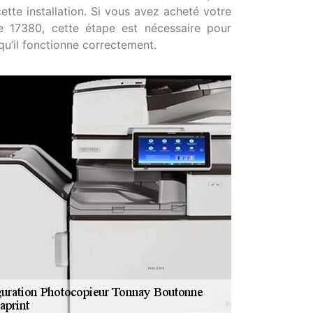
cette installation. Si vous avez acheté votre
 17380, cette étape est nécessaire pour
qu’il fonctionne correctement.