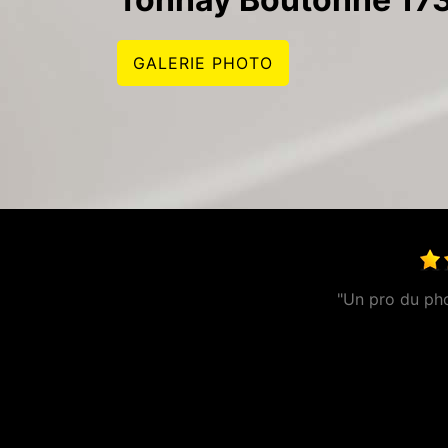
GALERIE PHOTO