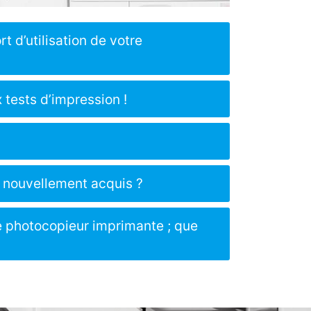
t d’utilisation de votre
 tests d’impression !
 nouvellement acquis ?
e photocopieur imprimante ; que