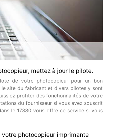
tocopieur, mettez à jour le pilote.
pilote de votre photocopieur pour un bon
 le site du fabricant et divers pilotes y sont
issiez profiter des fonctionnalités de votre
stations du fournisseur si vous avez souscrit
ans le 17380 vous offre ce service si vous
 votre photocopieur imprimante