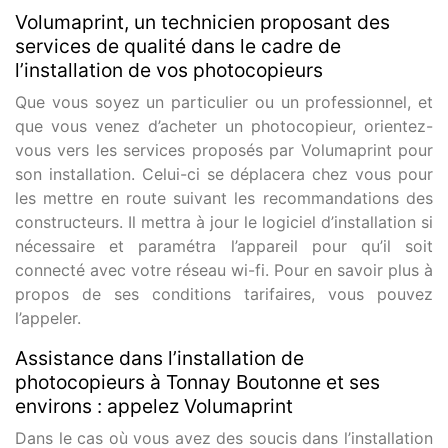
Volumaprint, un technicien proposant des
services de qualité dans le cadre de
l’installation de vos photocopieurs
Que vous soyez un particulier ou un professionnel, et
que vous venez d’acheter un photocopieur, orientez-
vous vers les services proposés par Volumaprint pour
son installation. Celui-ci se déplacera chez vous pour
les mettre en route suivant les recommandations des
constructeurs. Il mettra à jour le logiciel d’installation si
nécessaire et paramétra l’appareil pour qu’il soit
connecté avec votre réseau wi-fi. Pour en savoir plus à
propos de ses conditions tarifaires, vous pouvez
l’appeler.
Assistance dans l’installation de
photocopieurs à Tonnay Boutonne et ses
environs : appelez Volumaprint
Dans le cas où vous avez des soucis dans l’installation