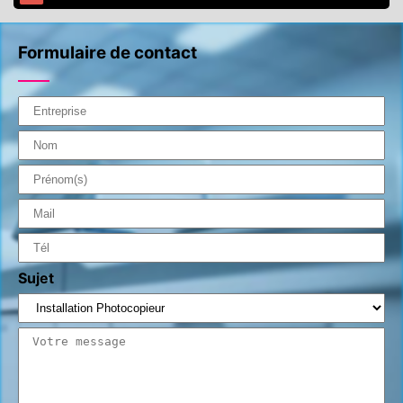
Formulaire de contact
Sujet