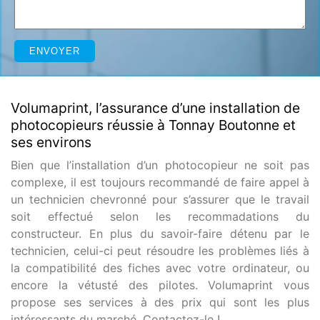
Volumaprint, l’assurance d’une installation de
photocopieurs réussie à Tonnay Boutonne et
ses environs
Bien que l’installation d’un photocopieur ne soit pas
complexe, il est toujours recommandé de faire appel à
un technicien chevronné pour s’assurer que le travail
soit effectué selon les recommadations du
constructeur. En plus du savoir-faire détenu par le
technicien, celui-ci peut résoudre les problèmes liés à
la compatibilité des fiches avec votre ordinateur, ou
encore la vétusté des pilotes. Volumaprint vous
propose ses services à des prix qui sont les plus
intéressants du marché. Contactez-le !