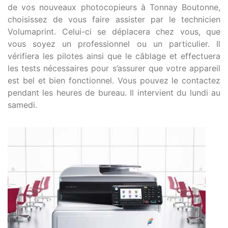
de vos nouveaux photocopieurs à Tonnay Boutonne,
choisissez de vous faire assister par le technicien
Volumaprint. Celui-ci se déplacera chez vous, que
vous soyez un professionnel ou un particulier. Il
vérifiera les pilotes ainsi que le câblage et effectuera
les tests nécessaires pour s’assurer que votre appareil
est bel et bien fonctionnel. Vous pouvez le contactez
pendant les heures de bureau. Il intervient du lundi au
samedi.