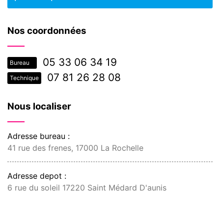
Nos coordonnées
05 33 06 34 19
Bureau
07 81 26 28 08
Technique
Nous localiser
Adresse bureau :
41 rue des frenes, 17000 La Rochelle
Adresse depot :
6 rue du soleil 17220 Saint Médard D'aunis