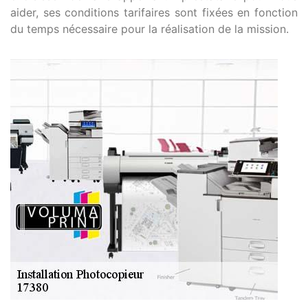
aider, ses conditions tarifaires sont fixées en fonction
du temps nécessaire pour la réalisation de la mission.