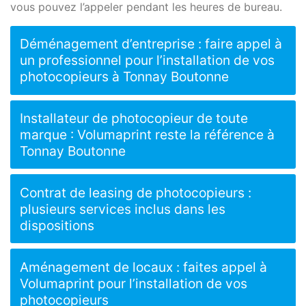
vous pouvez l’appeler pendant les heures de bureau.
Déménagement d’entreprise : faire appel à
un professionnel pour l’installation de vos
photocopieurs à Tonnay Boutonne
Installateur de photocopieur de toute
marque : Volumaprint reste la référence à
Tonnay Boutonne
Contrat de leasing de photocopieurs :
plusieurs services inclus dans les
dispositions
Aménagement de locaux : faites appel à
Volumaprint pour l’installation de vos
photocopieurs