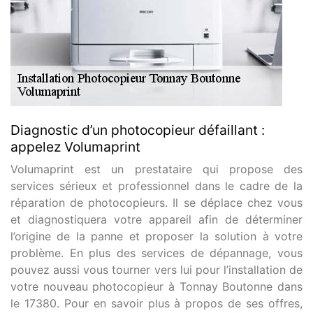
Diagnostic d’un photocopieur défaillant :
appelez Volumaprint
Volumaprint est un prestataire qui propose des
services sérieux et professionnel dans le cadre de la
réparation de photocopieurs. Il se déplace chez vous
et diagnostiquera votre appareil afin de déterminer
l’origine de la panne et proposer la solution à votre
problème. En plus des services de dépannage, vous
pouvez aussi vous tourner vers lui pour l’installation de
votre nouveau photocopieur à Tonnay Boutonne dans
le 17380. Pour en savoir plus à propos de ses offres,