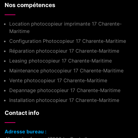
Nos compétences
Location photocopieur imprimante 17 Charente-
Maritime
Configuration Photocopieur 17 Charente-Maritime
Réparation photocopieur 17 Charente-Maritime
Leasing photocopieur 17 Charente-Maritime
Maintenance photocopieur 17 Charente-Maritime
Vente photocopieur 17 Charente-Maritime
Depannage photocopieur 17 Charente-Maritime
Installation photocopieur 17 Charente-Maritime
Contact info
Adresse bureau :