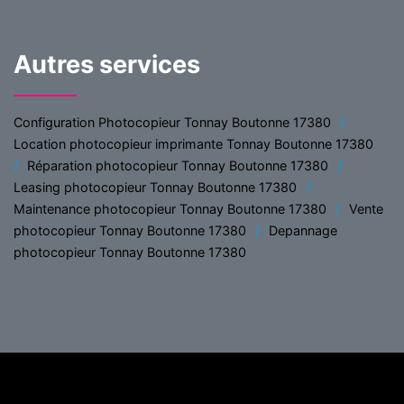
Autres services
Configuration Photocopieur Tonnay Boutonne 17380
Location photocopieur imprimante Tonnay Boutonne 17380
Réparation photocopieur Tonnay Boutonne 17380
Leasing photocopieur Tonnay Boutonne 17380
Maintenance photocopieur Tonnay Boutonne 17380
Vente
photocopieur Tonnay Boutonne 17380
Depannage
photocopieur Tonnay Boutonne 17380