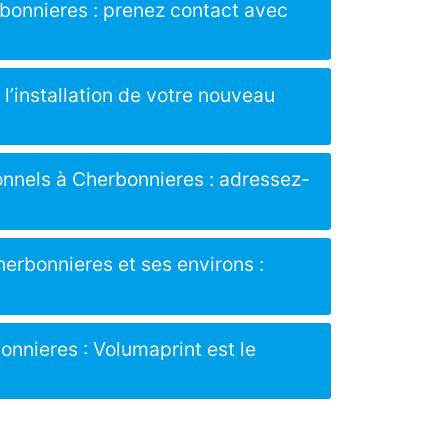
rbonnieres : prenez contact avec
l’installation de votre nouveau
ionnels à Cherbonnieres : adressez-
herbonnieres et ses environs :
onnieres : Volumaprint est le