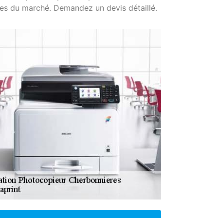
ves du marché. Demandez un devis détaillé.