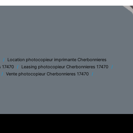
Location photocopieur imprimante Cherbonnieres
s 17470
Leasing photocopieur Cherbonnieres 17470
Vente photocopieur Cherbonnieres 17470