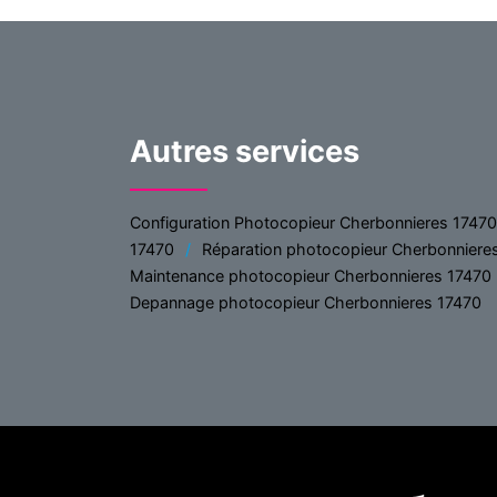
Autres services
Configuration Photocopieur Cherbonnieres 17470
17470
Réparation photocopieur Cherbonniere
Maintenance photocopieur Cherbonnieres 17470
Depannage photocopieur Cherbonnieres 17470