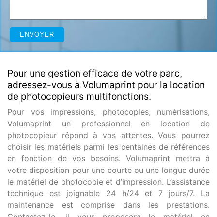
Pour une gestion efficace de votre parc,
adressez-vous à Volumaprint pour la location
de photocopieurs multifonctions.
Pour vos impressions, photocopies, numérisations,
Volumaprint un professionnel en location de
photocopieur répond à vos attentes. Vous pourrez
choisir les matériels parmi les centaines de références
en fonction de vos besoins. Volumaprint mettra à
votre disposition pour une courte ou une longue durée
le matériel de photocopie et d’impression. L’assistance
technique est joignable 24 h/24 et 7 jours/7. La
maintenance est comprise dans les prestations.
Contactez-le, il vous proposera le matériel en