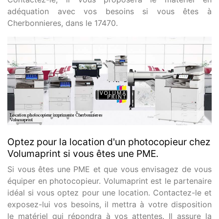
adéquation avec vos besoins si vous êtes à
Cherbonnieres, dans le 17470.
Optez pour la location d'un photocopieur chez
Volumaprint si vous êtes une PME.
Si vous êtes une PME et que vous envisagez de vous
équiper en photocopieur. Volumaprint est le partenaire
idéal si vous optez pour une location. Contactez-le et
exposez-lui vos besoins, il mettra à votre disposition
le matériel qui répondra à vos attentes. Il assure la