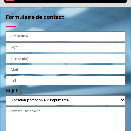
Formulaire de contact
Sujet