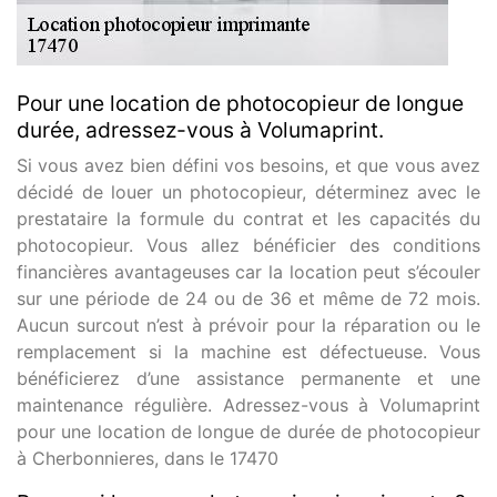
Pour une location de photocopieur de longue
durée, adressez-vous à Volumaprint.
Si vous avez bien défini vos besoins, et que vous avez
décidé de louer un photocopieur, déterminez avec le
prestataire la formule du contrat et les capacités du
photocopieur. Vous allez bénéficier des conditions
financières avantageuses car la location peut s’écouler
sur une période de 24 ou de 36 et même de 72 mois.
Aucun surcout n’est à prévoir pour la réparation ou le
remplacement si la machine est défectueuse. Vous
bénéficierez d’une assistance permanente et une
maintenance régulière. Adressez-vous à Volumaprint
pour une location de longue de durée de photocopieur
à Cherbonnieres, dans le 17470