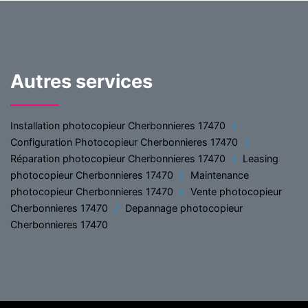
Autres services
Installation photocopieur Cherbonnieres 17470
Configuration Photocopieur Cherbonnieres 17470
Réparation photocopieur Cherbonnieres 17470
Leasing
photocopieur Cherbonnieres 17470
Maintenance
photocopieur Cherbonnieres 17470
Vente photocopieur
Cherbonnieres 17470
Depannage photocopieur
Cherbonnieres 17470