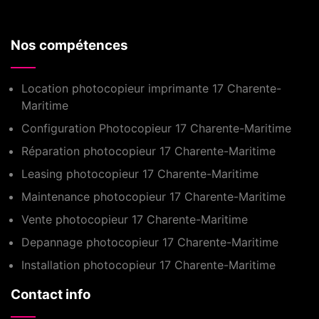
Nos compétences
Location photocopieur imprimante 17 Charente-
Maritime
Configuration Photocopieur 17 Charente-Maritime
Réparation photocopieur 17 Charente-Maritime
Leasing photocopieur 17 Charente-Maritime
Maintenance photocopieur 17 Charente-Maritime
Vente photocopieur 17 Charente-Maritime
Depannage photocopieur 17 Charente-Maritime
Installation photocopieur 17 Charente-Maritime
Contact info