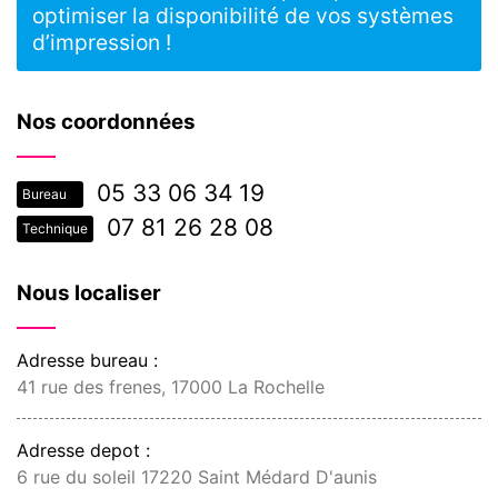
optimiser la disponibilité de vos systèmes
d’impression !
Nos coordonnées
05 33 06 34 19
Bureau
07 81 26 28 08
Technique
Nous localiser
Adresse bureau :
41 rue des frenes, 17000 La Rochelle
Adresse depot :
6 rue du soleil 17220 Saint Médard D'aunis