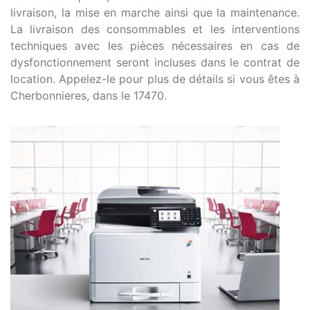
livraison, la mise en marche ainsi que la maintenance.
La livraison des consommables et les interventions
techniques avec les pièces nécessaires en cas de
dysfonctionnement seront incluses dans le contrat de
location. Appelez-le pour plus de détails si vous êtes à
Cherbonnieres, dans le 17470.